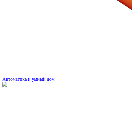
Автоматика и умный дом