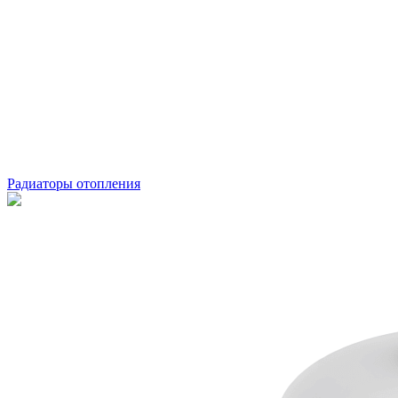
Радиаторы отопления