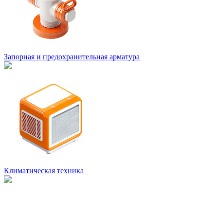
Запорная и предохранительная арматура
Климатическая техника