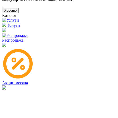
Менеджер свяжется с вами в ближайшее время
Хорошо
Каталог
Услуги
Распродажа
Акции месяца