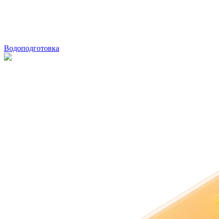
Водоподготовка