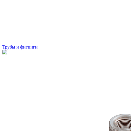
Трубы и фитинги