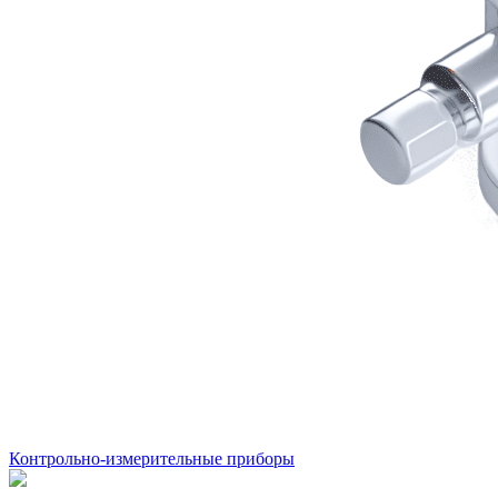
Контрольно-измерительные приборы