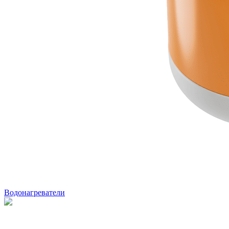
Водонагреватели