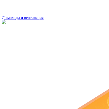
Дымоходы и вентиляция