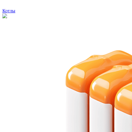
Котлы