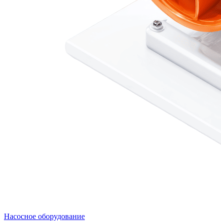
Насосное оборудование