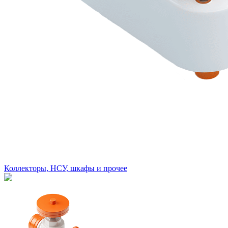
Коллекторы, НСУ, шкафы и прочее