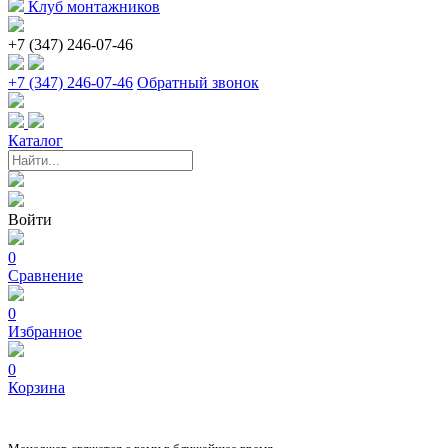
Клуб монтажников
+7 (347) 246-07-46
+7 (347) 246-07-46
Обратный звонок
Каталог
Войти
0
Сравнение
0
Избранное
0
Корзина