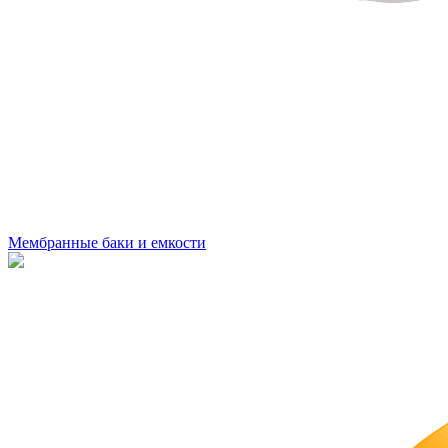
Мембранные баки и емкости