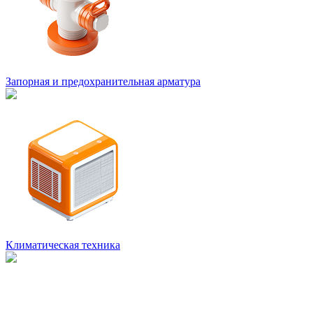
Запорная и предохранительная арматура
Климатическая техника