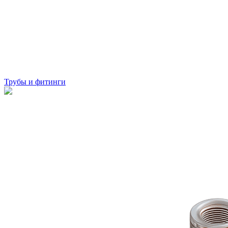
Трубы и фитинги