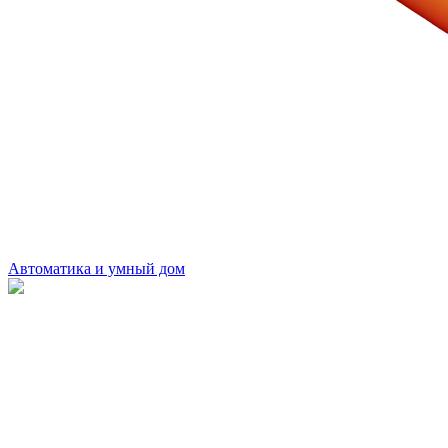
Автоматика и умный дом