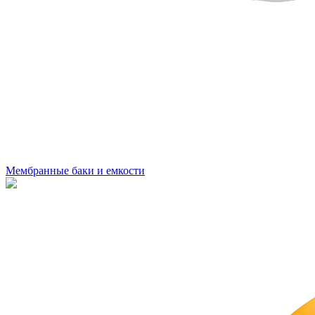
Мембранные баки и емкости