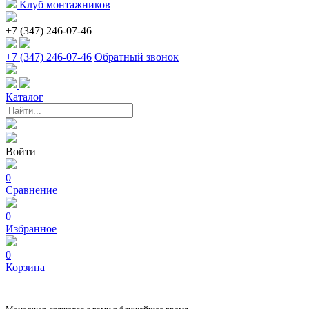
Клуб монтажников
+7 (347) 246-07-46
+7 (347) 246-07-46
Обратный звонок
Каталог
Войти
0
Сравнение
0
Избранное
0
Корзина