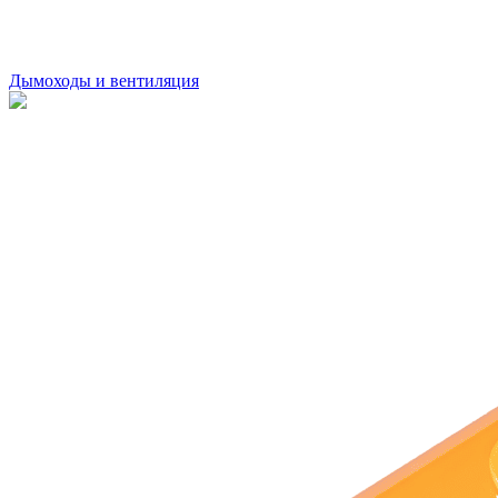
Дымоходы и вентиляция