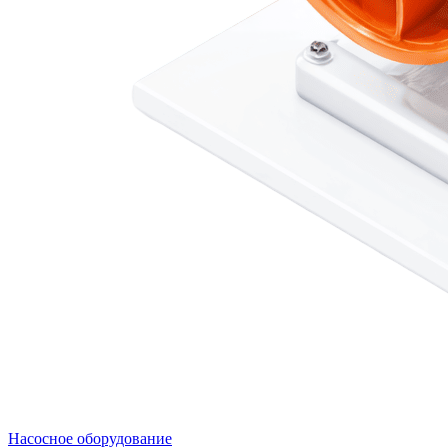
Насосное оборудование