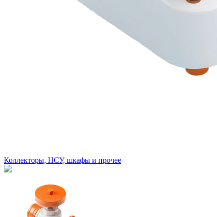
Коллекторы, НСУ, шкафы и прочее