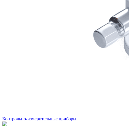
Контрольно-измерительные приборы