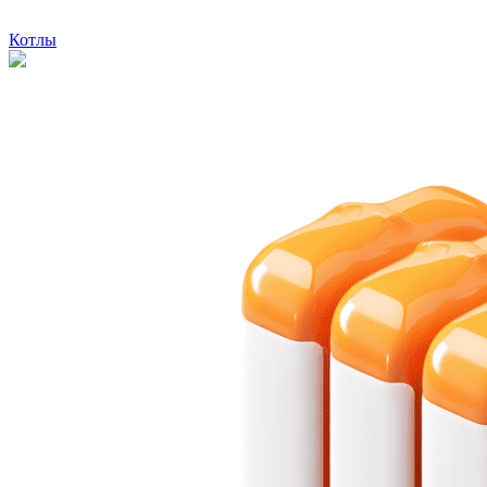
Котлы