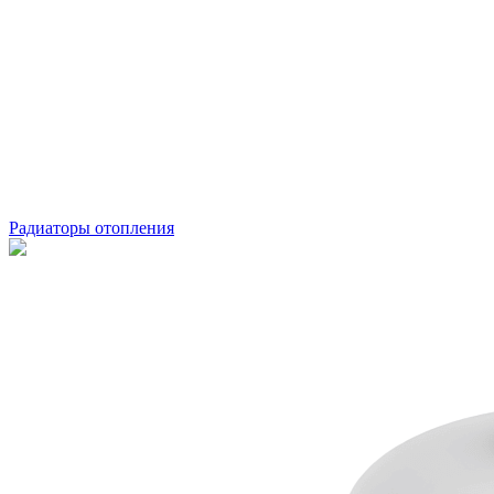
Радиаторы отопления