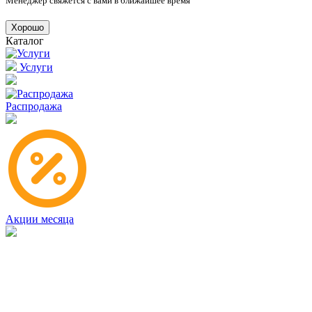
Менеджер свяжется с вами в ближайшее время
Хорошо
Каталог
Услуги
Распродажа
Акции месяца