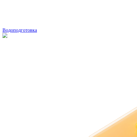
Водоподготовка