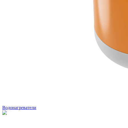
Водонагреватели