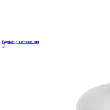
Радиаторы отопления