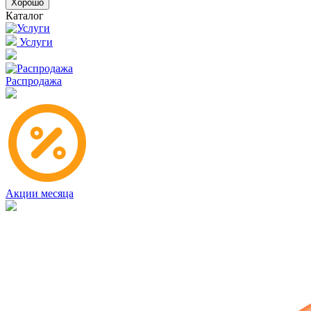
Хорошо
Каталог
Услуги
Распродажа
Акции месяца