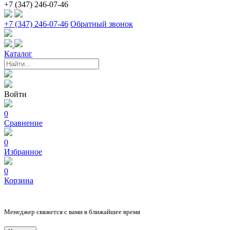
+7 (347) 246-07-46
+7 (347) 246-07-46
Обратный звонок
Каталог
Войти
0
Сравнение
0
Избранное
0
Корзина
Менеджер свяжется с вами в ближайшее время