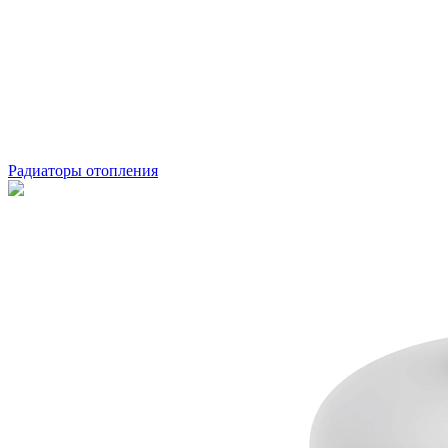
Радиаторы отопления