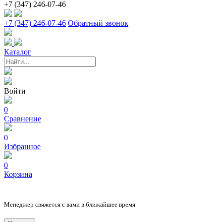
+7 (347) 246-07-46
+7 (347) 246-07-46
Обратный звонок
Каталог
Войти
0
Сравнение
0
Избранное
0
Корзина
Менеджер свяжется с вами в ближайшее время