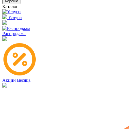
Хорошо
Каталог
Услуги
Распродажа
Акции месяца