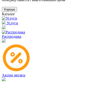
Менеджер свяжется с вами в ближайшее время
Хорошо
Каталог
Услуги
Распродажа
Акции месяца