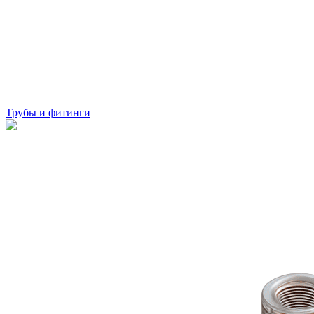
Трубы и фитинги