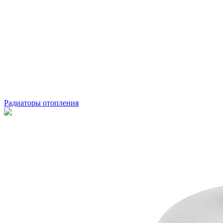
Радиаторы отопления