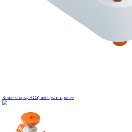
Коллекторы, НСУ, шкафы и прочее