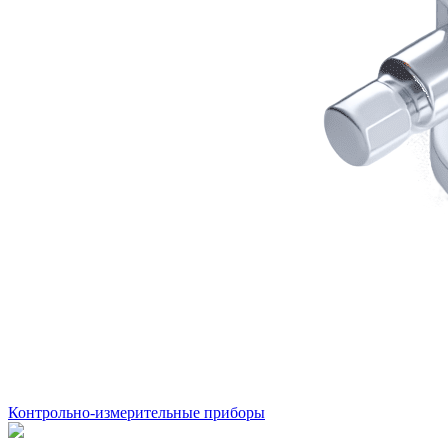
Контрольно-измерительные приборы