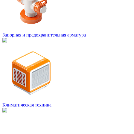
Запорная и предохранительная арматура
Климатическая техника