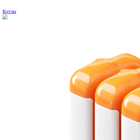
Котлы