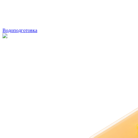
Водоподготовка