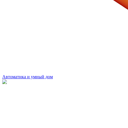
Автоматика и умный дом