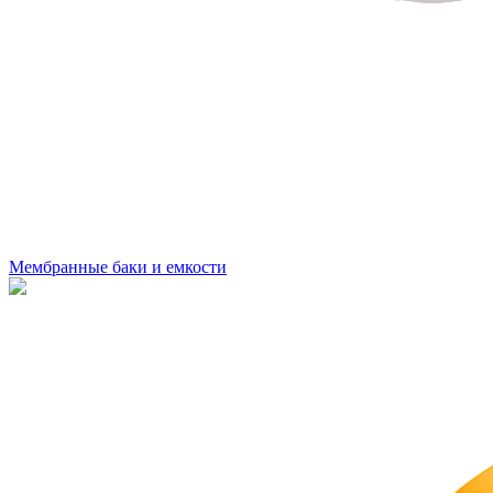
Мембранные баки и емкости