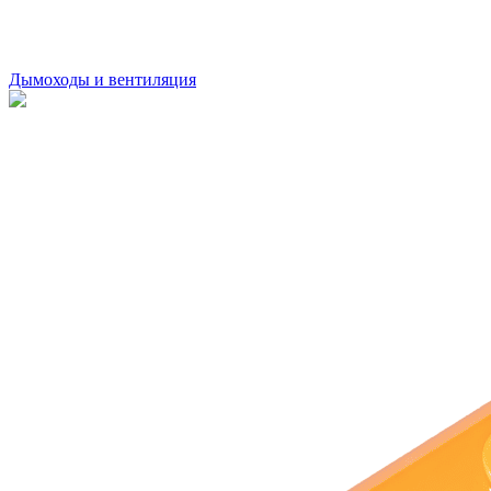
Дымоходы и вентиляция