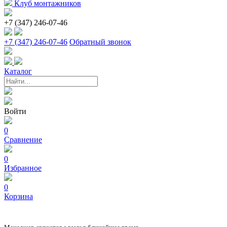
Клуб монтажников
+7 (347) 246-07-46
+7 (347) 246-07-46
Обратный звонок
Каталог
Войти
0
Сравнение
0
Избранное
0
Корзина