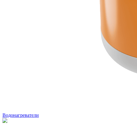
Водонагреватели