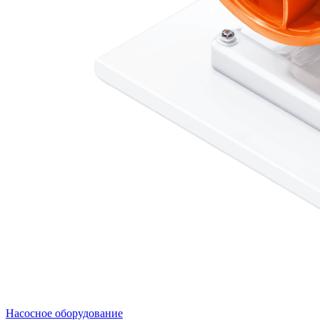
Насосное оборудование