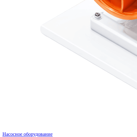
Насосное оборудование