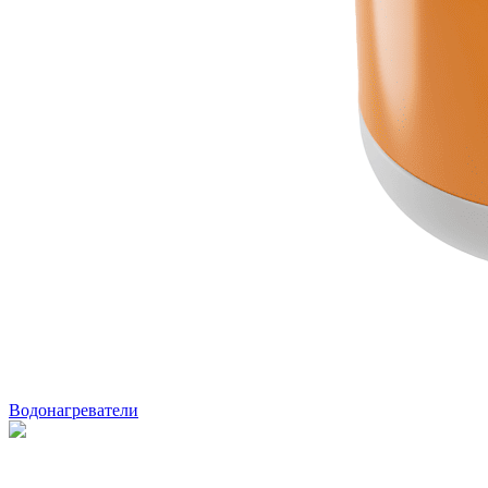
Водонагреватели