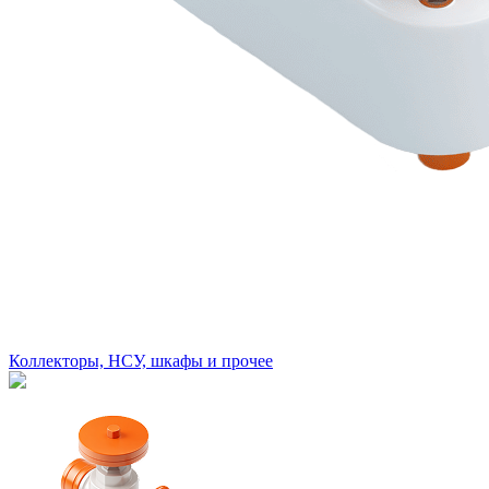
Коллекторы, НСУ, шкафы и прочее