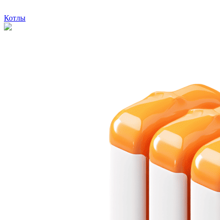
Котлы