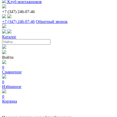
Клуб монтажников
+7 (347) 246-07-46
+7 (347) 246-07-46
Обратный звонок
Каталог
Войти
0
Сравнение
0
Избранное
0
Корзина