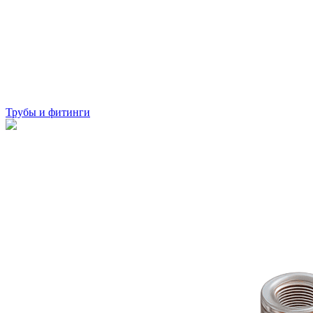
Трубы и фитинги