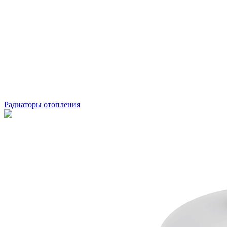
Радиаторы отопления