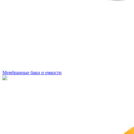
Мембранные баки и емкости