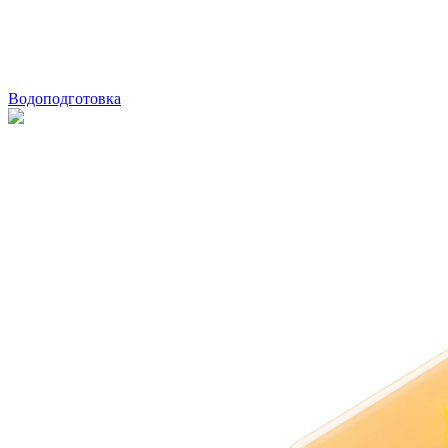
Водоподготовка