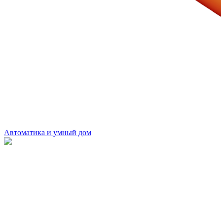
Автоматика и умный дом