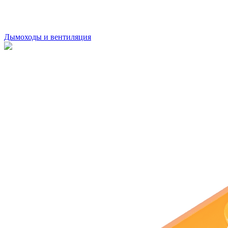
Дымоходы и вентиляция