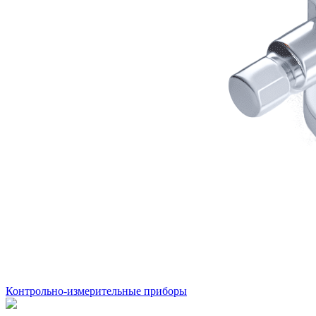
Контрольно-измерительные приборы