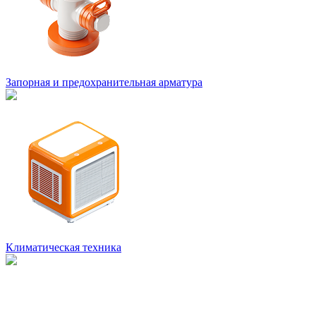
Запорная и предохранительная арматура
Климатическая техника