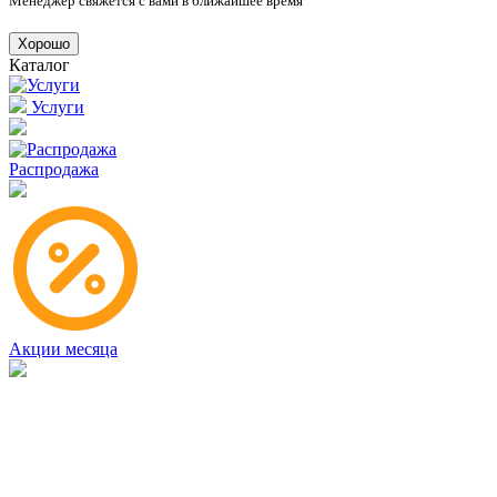
Менеджер свяжется с вами в ближайшее время
Хорошо
Каталог
Услуги
Распродажа
Акции месяца