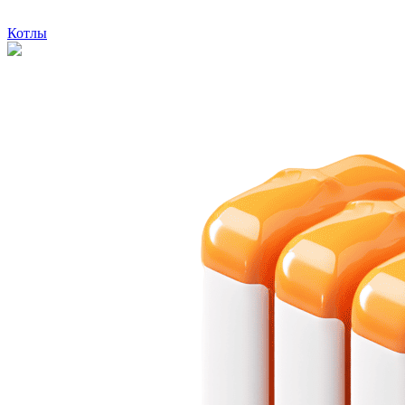
Котлы