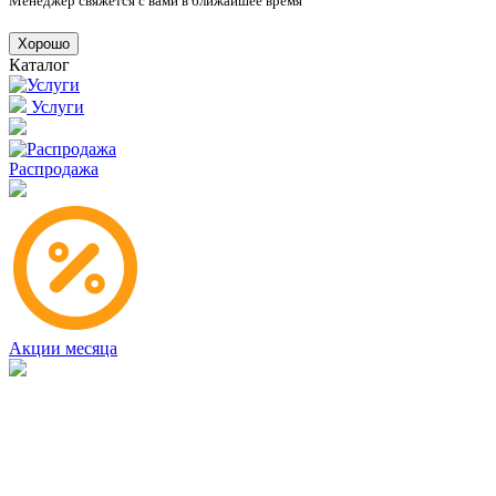
Менеджер свяжется с вами в ближайшее время
Хорошо
Каталог
Услуги
Распродажа
Акции месяца