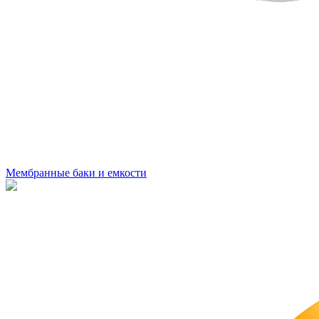
Мембранные баки и емкости