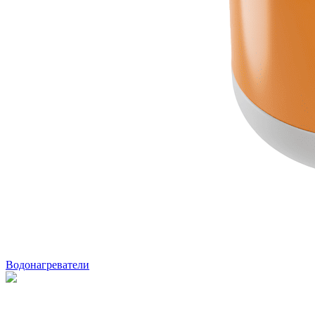
Водонагреватели