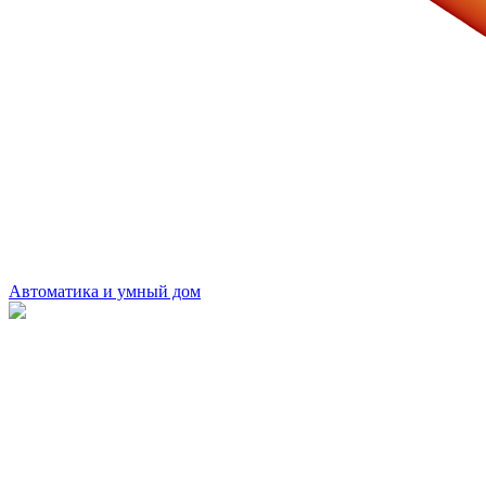
Автоматика и умный дом