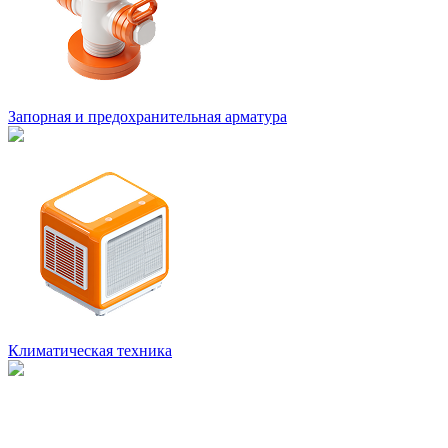
Запорная и предохранительная арматура
Климатическая техника