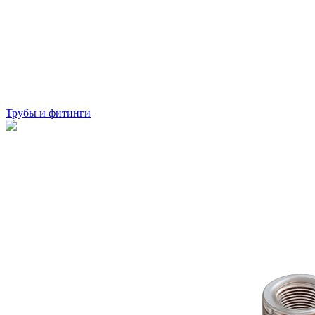
Трубы и фитинги