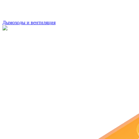
Дымоходы и вентиляция