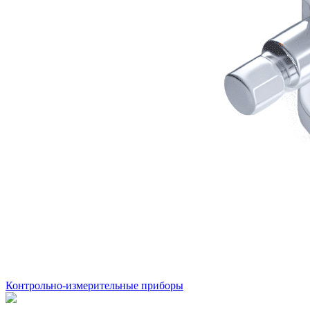
Контрольно-измерительные приборы