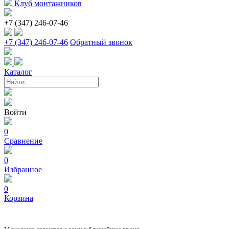
Клуб монтажников
+7 (347) 246-07-46
+7 (347) 246-07-46
Обратный звонок
Каталог
Войти
0
Сравнение
0
Избранное
0
Корзина