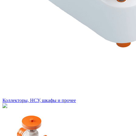
Коллекторы, НСУ, шкафы и прочее