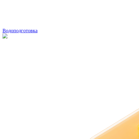
Водоподготовка