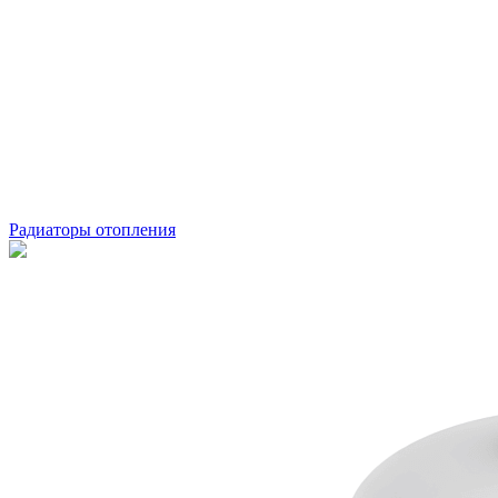
Радиаторы отопления