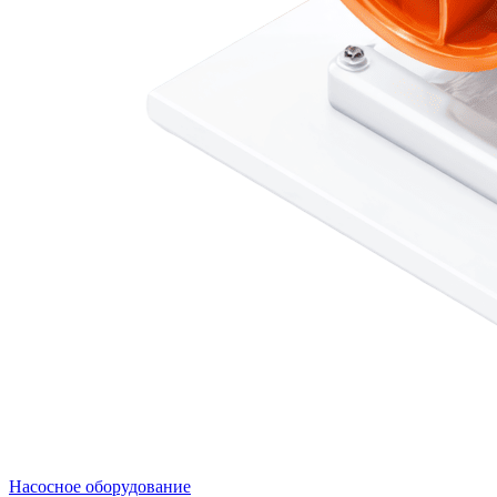
Насосное оборудование