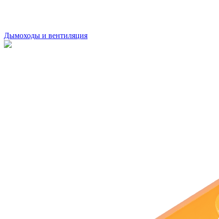
Дымоходы и вентиляция