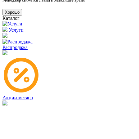
Менеджер свяжется с вами в ближайшее время
Хорошо
Каталог
Услуги
Распродажа
Акции месяца