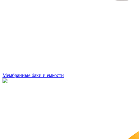
Мембранные баки и емкости