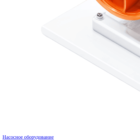
Насосное оборудование