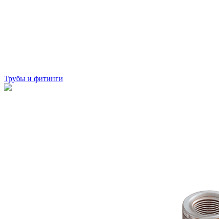
Трубы и фитинги