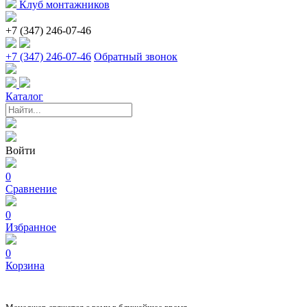
Клуб монтажников
+7 (347) 246-07-46
+7 (347) 246-07-46
Обратный звонок
Каталог
Войти
0
Сравнение
0
Избранное
0
Корзина