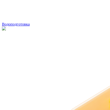
Водоподготовка