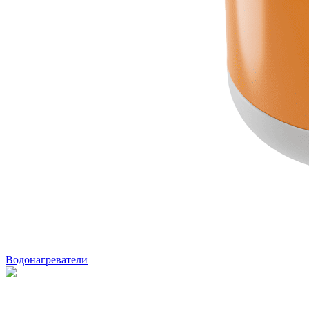
Водонагреватели