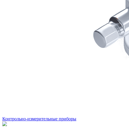
Контрольно-измерительные приборы