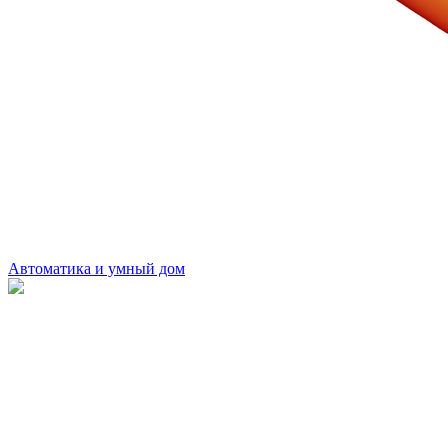
Автоматика и умный дом