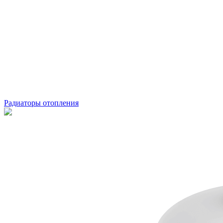
Радиаторы отопления