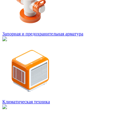
Запорная и предохранительная арматура
Климатическая техника