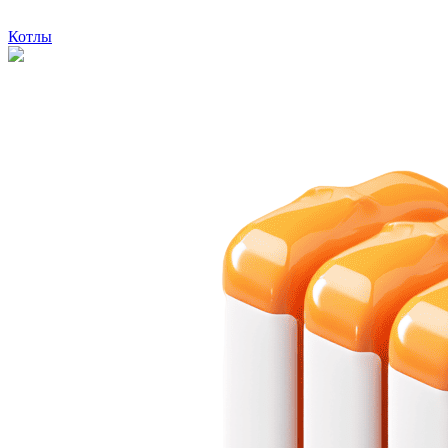
Котлы