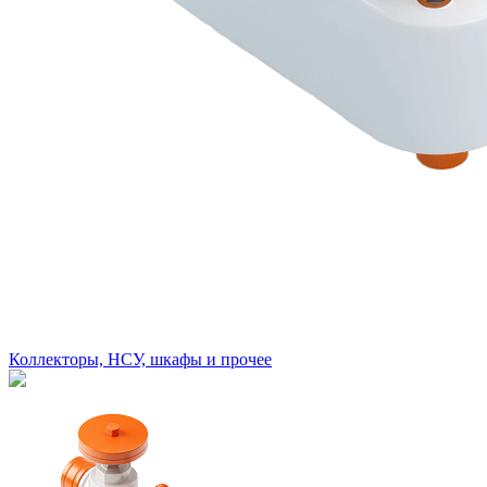
Коллекторы, НСУ, шкафы и прочее