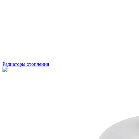
Радиаторы отопления