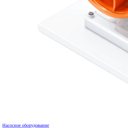
Насосное оборудование