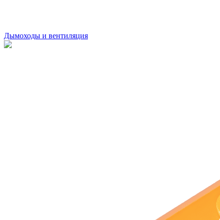
Дымоходы и вентиляция