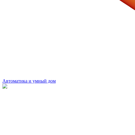
Автоматика и умный дом