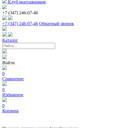
Клуб монтажников
+7 (347) 246-07-46
+7 (347) 246-07-46
Обратный звонок
Каталог
Войти
0
Сравнение
0
Избранное
0
Корзина