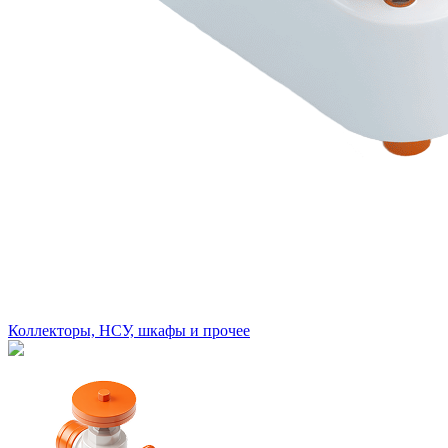
Коллекторы, НСУ, шкафы и прочее