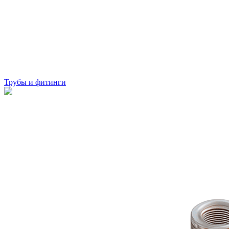
Трубы и фитинги