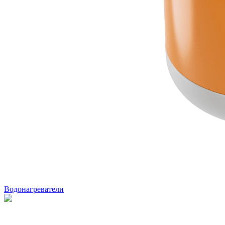
Водонагреватели