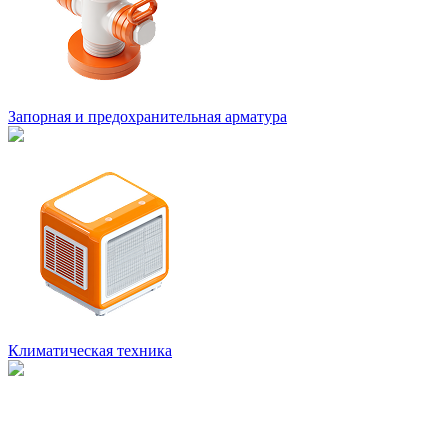
Запорная и предохранительная арматура
Климатическая техника