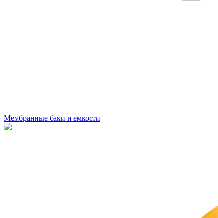
Мембранные баки и емкости