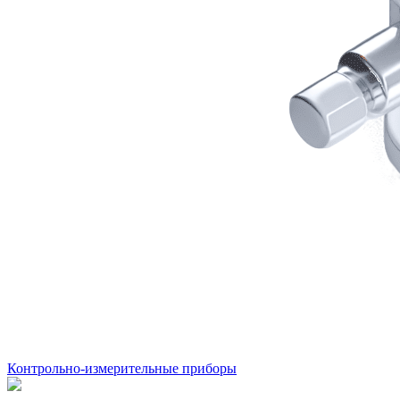
Контрольно-измерительные приборы