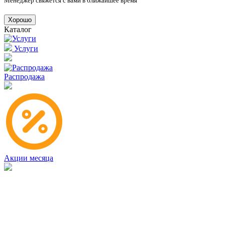
Менеджер свяжется с вами в ближайшее время
Хорошо
Каталог
Услуги
Распродажа
Акции месяца