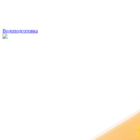
Водоподготовка