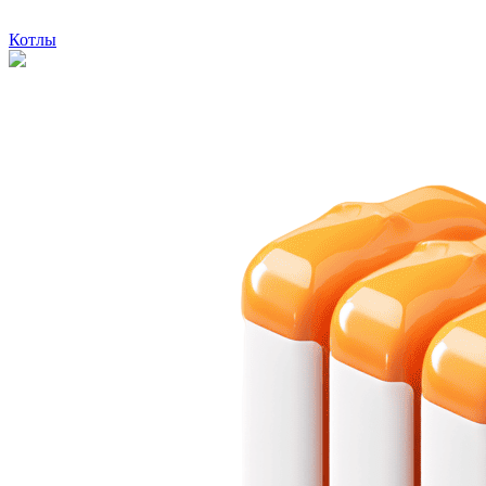
Котлы