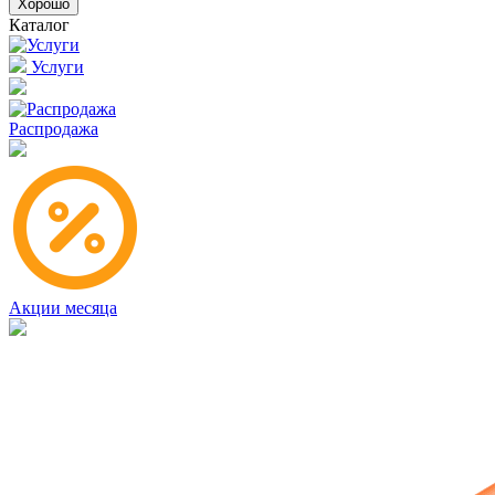
Хорошо
Каталог
Услуги
Распродажа
Акции месяца