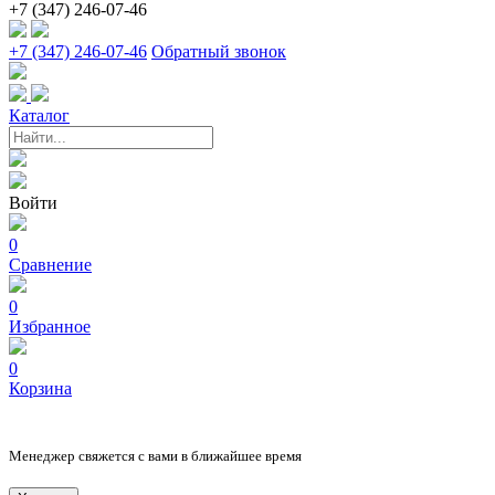
+7 (347) 246-07-46
+7 (347) 246-07-46
Обратный звонок
Каталог
Войти
0
Сравнение
0
Избранное
0
Корзина
Менеджер свяжется с вами в ближайшее время