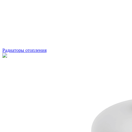
Радиаторы отопления