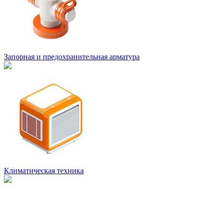
Запорная и предохранительная арматура
Климатическая техника