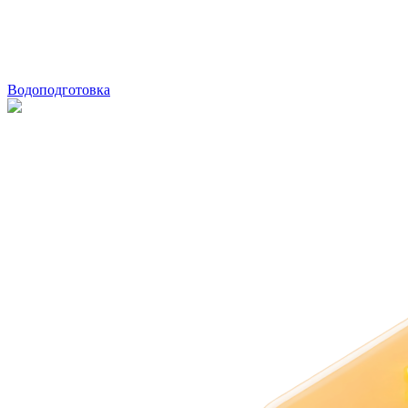
Водоподготовка