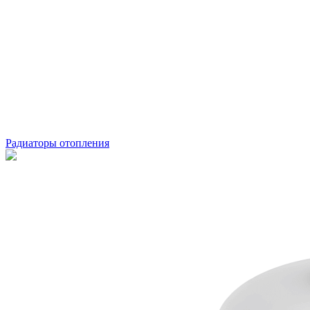
Радиаторы отопления