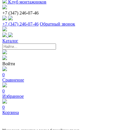
Клуб монтажников
+7 (347) 246-07-46
+7 (347) 246-07-46
Обратный звонок
Каталог
Войти
0
Сравнение
0
Избранное
0
Корзина