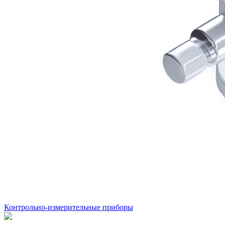
Контрольно-измерительные приборы