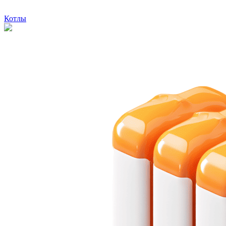
Котлы