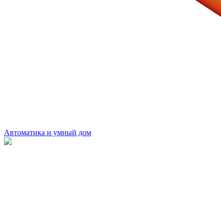
Автоматика и умный дом