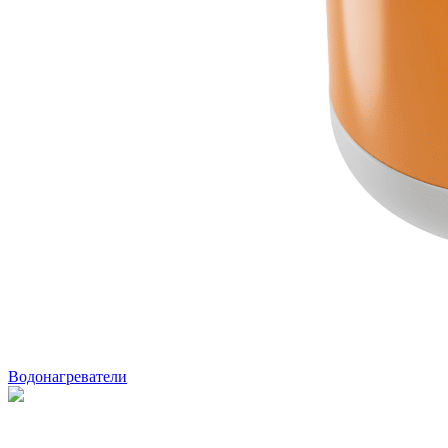
Водонагреватели