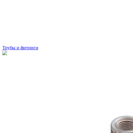
Трубы и фитинги