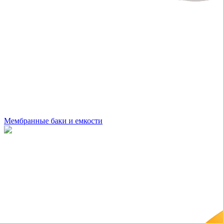
Мембранные баки и емкости