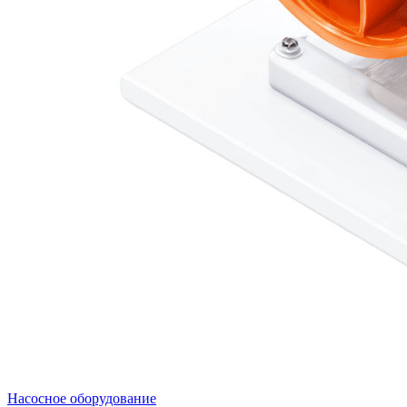
Насосное оборудование