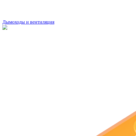
Дымоходы и вентиляция