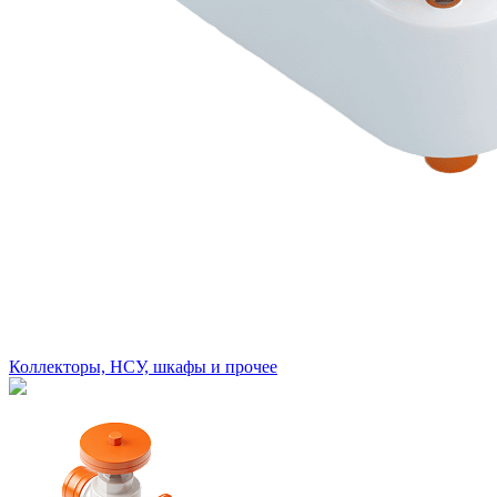
Коллекторы, НСУ, шкафы и прочее