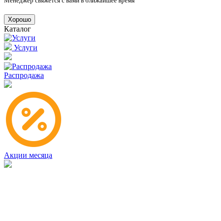
Менеджер свяжется с вами в ближайшее время
Хорошо
Каталог
Услуги
Распродажа
Акции месяца