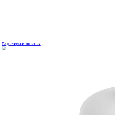
Радиаторы отопления