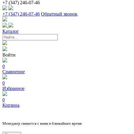
+7 (347) 246-07-46
+7 (347) 246-07-46
Обратный звонок
Каталог
Войти
0
Сравнение
0
Избранное
0
Корзина
Менеджер свяжется с вами в ближайшее время