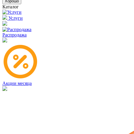
Хорошо
Каталог
Услуги
Распродажа
Акции месяца