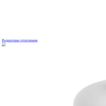
Радиаторы отопления