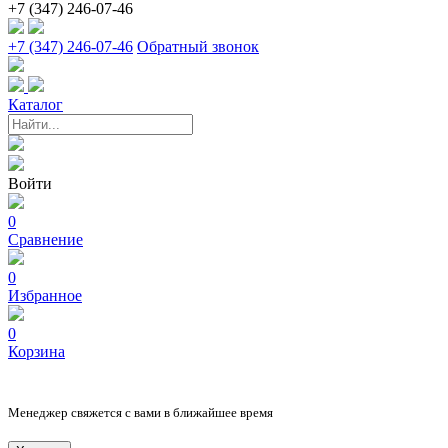
+7 (347) 246-07-46
+7 (347) 246-07-46
Обратный звонок
Каталог
Войти
0
Сравнение
0
Избранное
0
Корзина
Менеджер свяжется с вами в ближайшее время