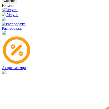
Хорошо
Каталог
Услуги
Распродажа
Акции месяца