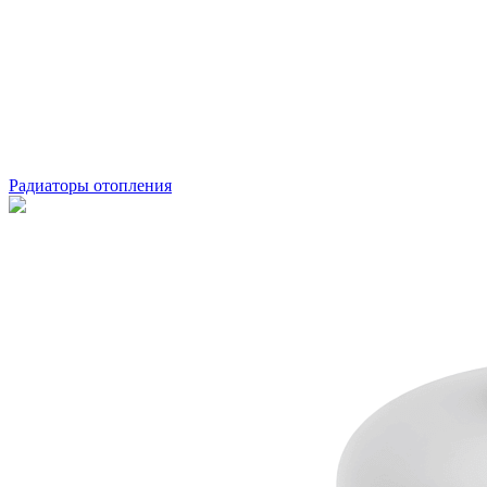
Радиаторы отопления