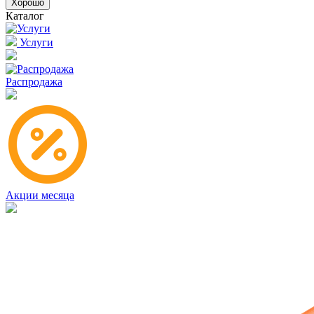
Хорошо
Каталог
Услуги
Распродажа
Акции месяца