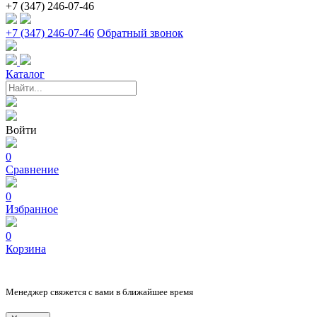
+7 (347) 246-07-46
+7 (347) 246-07-46
Обратный звонок
Каталог
Войти
0
Сравнение
0
Избранное
0
Корзина
Менеджер свяжется с вами в ближайшее время