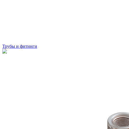
Трубы и фитинги