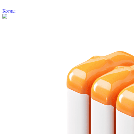
Котлы