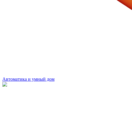
Автоматика и умный дом