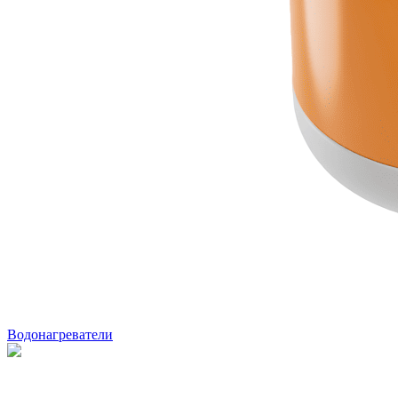
Водонагреватели