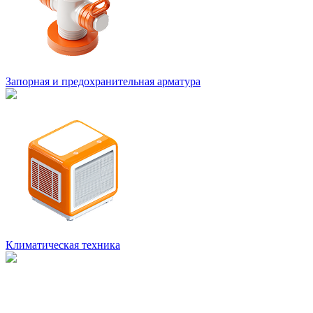
Запорная и предохранительная арматура
Климатическая техника