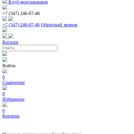
Клуб монтажников
+7 (347) 246-07-46
+7 (347) 246-07-46
Обратный звонок
Каталог
Войти
0
Сравнение
0
Избранное
0
Корзина