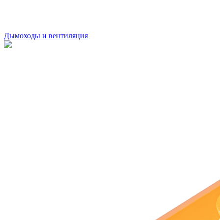
Дымоходы и вентиляция