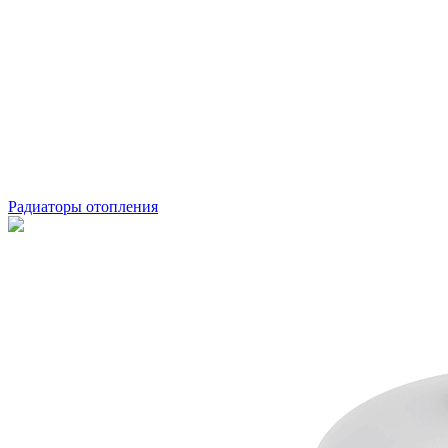
Радиаторы отопления