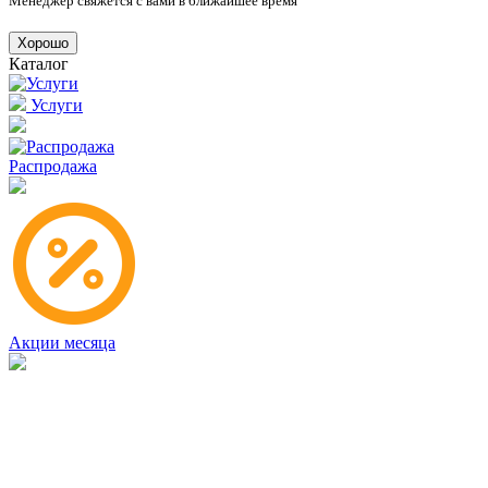
Менеджер свяжется с вами в ближайшее время
Хорошо
Каталог
Услуги
Распродажа
Акции месяца