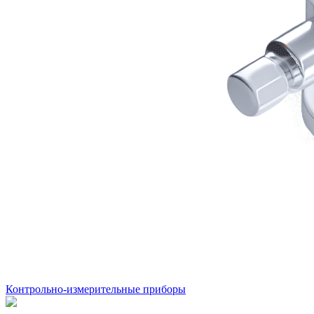
Контрольно-измерительные приборы