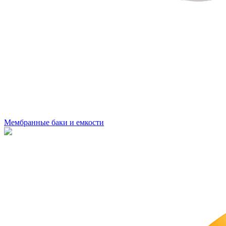
Мембранные баки и емкости