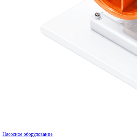
Насосное оборудование