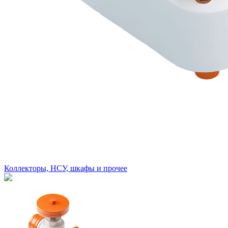
Коллекторы, НСУ, шкафы и прочее