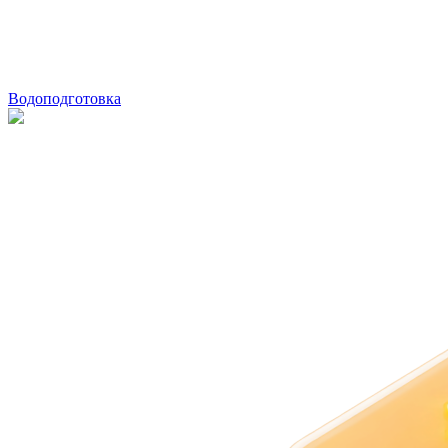
Водоподготовка