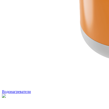
Водонагреватели