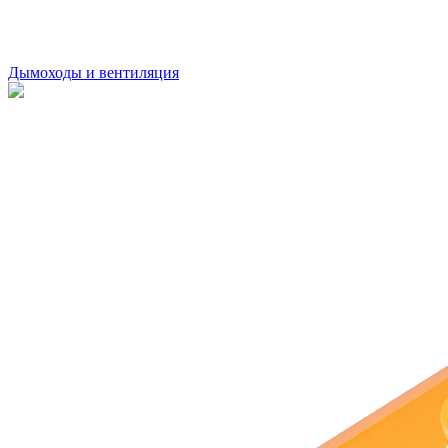
Дымоходы и вентиляция