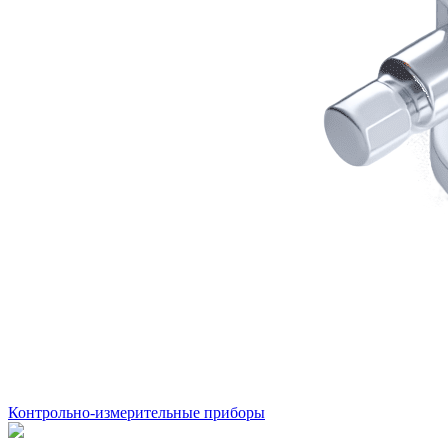
Контрольно-измерительные приборы