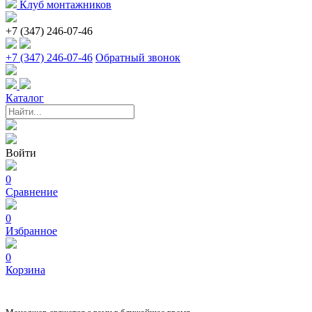
Клуб монтажников
+7 (347) 246-07-46
+7 (347) 246-07-46
Обратный звонок
Каталог
Войти
0
Сравнение
0
Избранное
0
Корзина