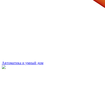
Автоматика и умный дом