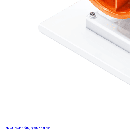
Насосное оборудование