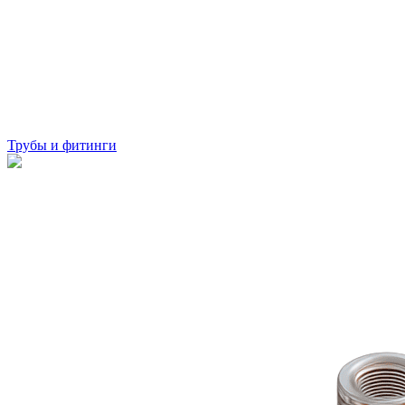
Трубы и фитинги