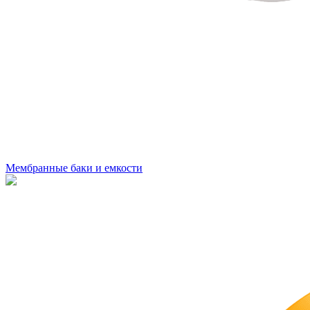
Мембранные баки и емкости