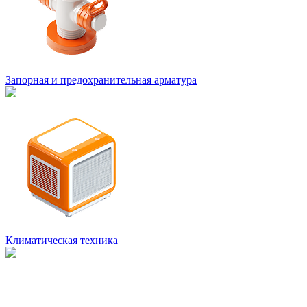
Запорная и предохранительная арматура
Климатическая техника