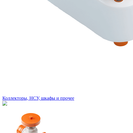
Коллекторы, НСУ, шкафы и прочее