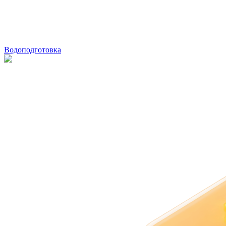
Водоподготовка