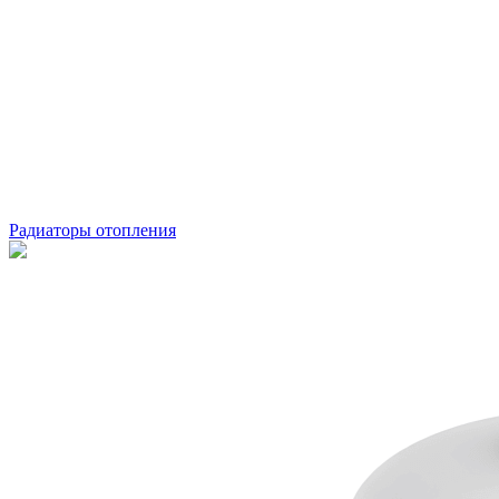
Радиаторы отопления