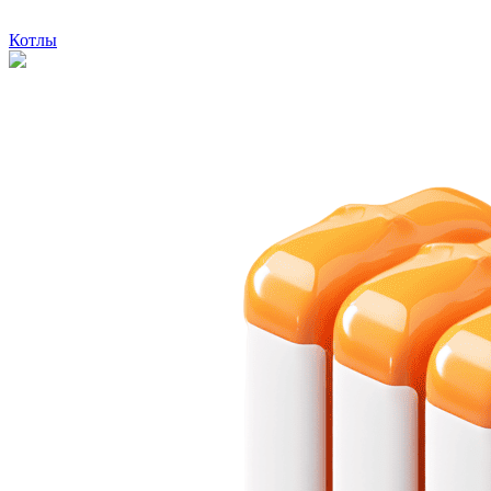
Котлы