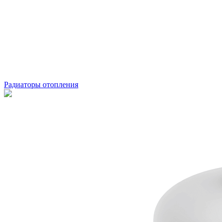
Радиаторы отопления