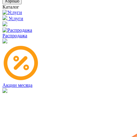
Хорошо
Каталог
Услуги
Распродажа
Акции месяца