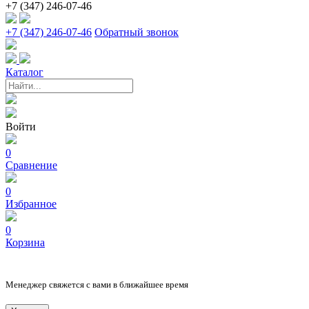
+7 (347) 246-07-46
+7 (347) 246-07-46
Обратный звонок
Каталог
Войти
0
Сравнение
0
Избранное
0
Корзина
Менеджер свяжется с вами в ближайшее время