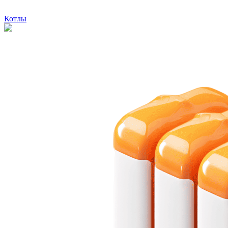
Котлы