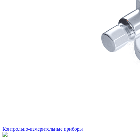
Контрольно-измерительные приборы