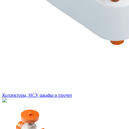
Коллекторы, НСУ, шкафы и прочее