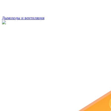
Дымоходы и вентиляция