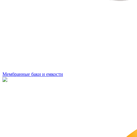
Мембранные баки и емкости