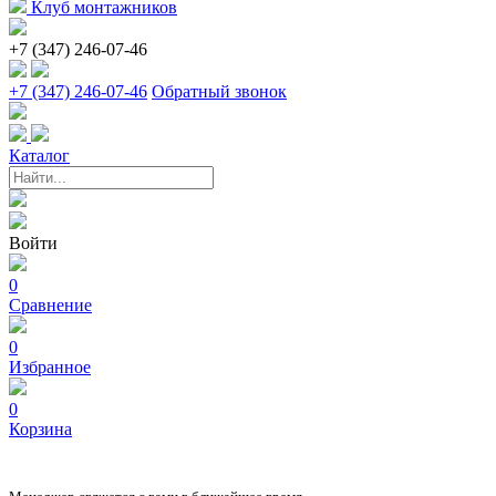
Клуб монтажников
+7 (347) 246-07-46
+7 (347) 246-07-46
Обратный звонок
Каталог
Войти
0
Сравнение
0
Избранное
0
Корзина