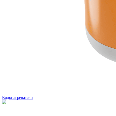
Водонагреватели