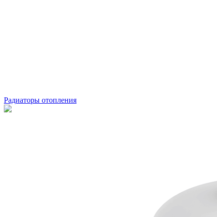
Радиаторы отопления