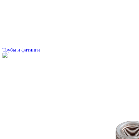
Трубы и фитинги