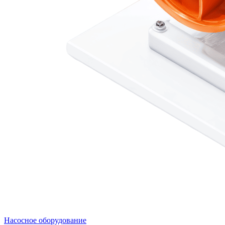
Насосное оборудование