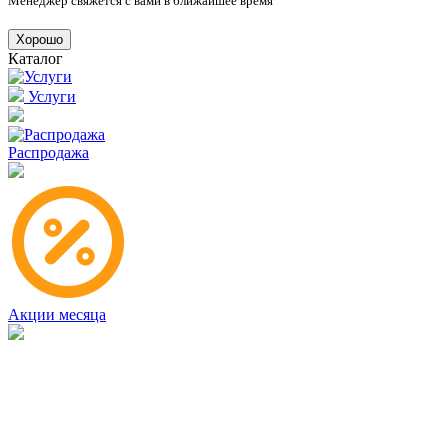
Менеджер свяжется с вами в ближайшее время
Хорошо
Каталог
Услуги
Распродажа
Акции месяца