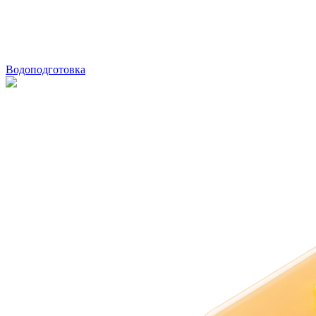
Водоподготовка