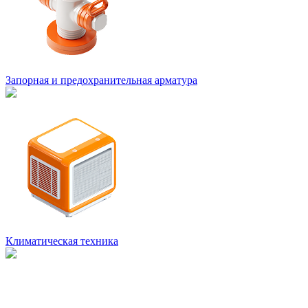
Запорная и предохранительная арматура
Климатическая техника