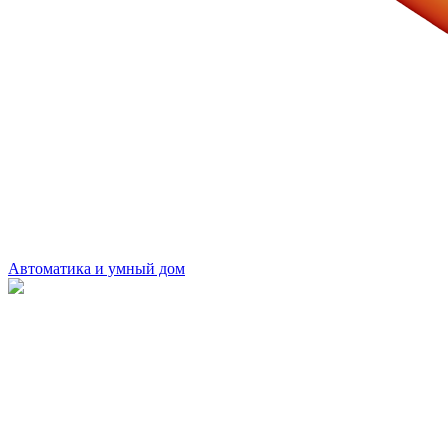
Автоматика и умный дом