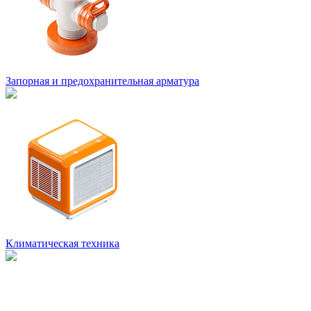
Запорная и предохранительная арматура
Климатическая техника