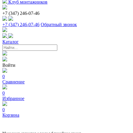
Клуб монтажников
+7 (347) 246-07-46
+7 (347) 246-07-46
Обратный звонок
Каталог
Войти
0
Сравнение
0
Избранное
0
Корзина