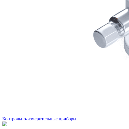
Контрольно-измерительные приборы