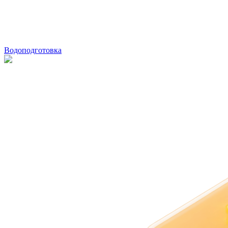
Водоподготовка