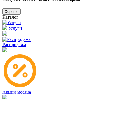
Менеджер свяжется с вами в ближайшее время
Хорошо
Каталог
Услуги
Распродажа
Акции месяца