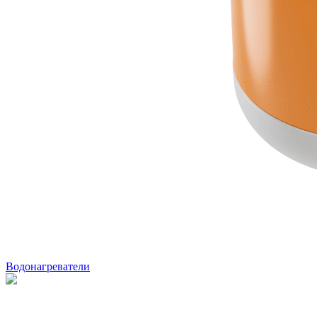
Водонагреватели