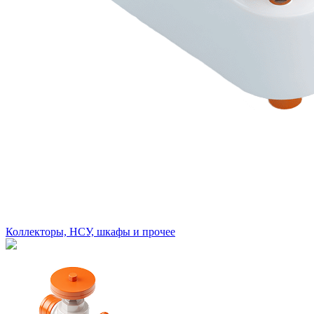
Коллекторы, НСУ, шкафы и прочее