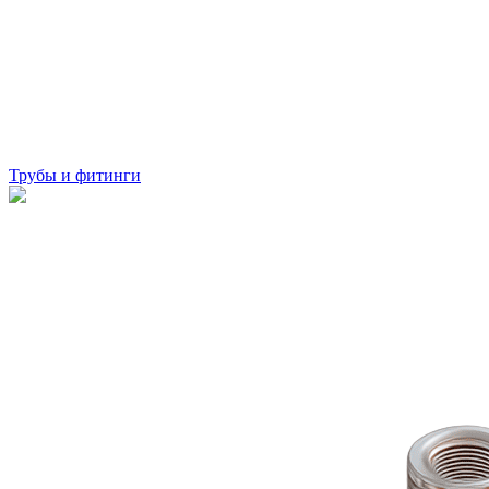
Трубы и фитинги