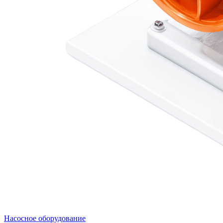
Насосное оборудование