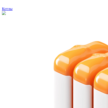
Котлы