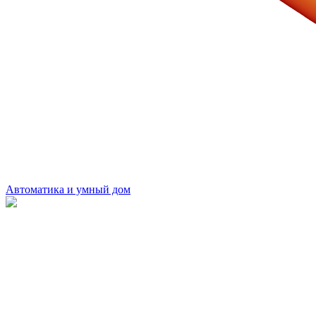
Автоматика и умный дом