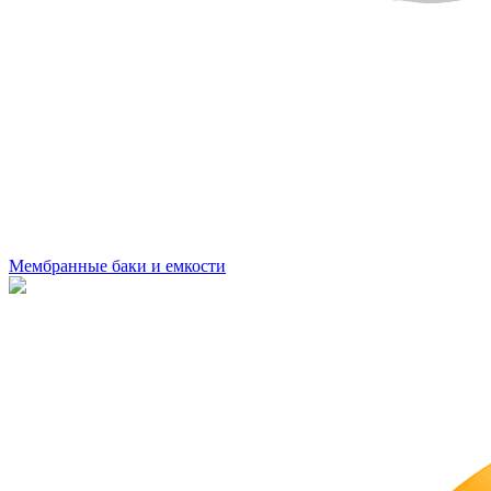
Мембранные баки и емкости