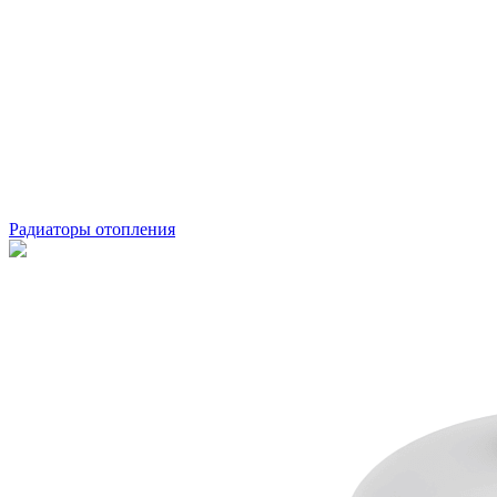
Радиаторы отопления