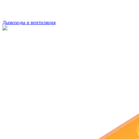
Дымоходы и вентиляция