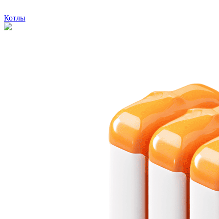
Котлы