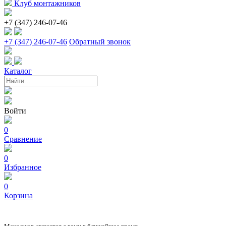
Клуб монтажников
+7 (347) 246-07-46
+7 (347) 246-07-46
Обратный звонок
Каталог
Войти
0
Сравнение
0
Избранное
0
Корзина