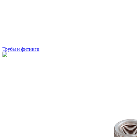
Трубы и фитинги