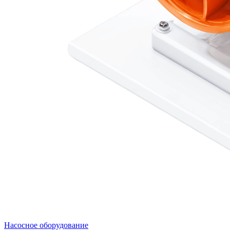
Насосное оборудование