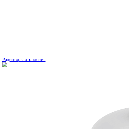
Радиаторы отопления