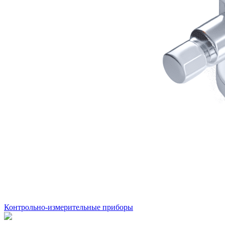
Контрольно-измерительные приборы