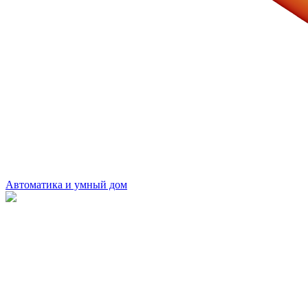
Автоматика и умный дом