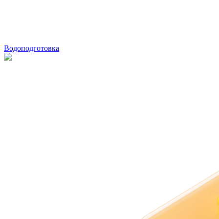
Водоподготовка