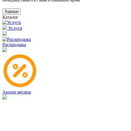
Менеджер свяжется с вами в ближайшее время
Хорошо
Каталог
Услуги
Распродажа
Акции месяца