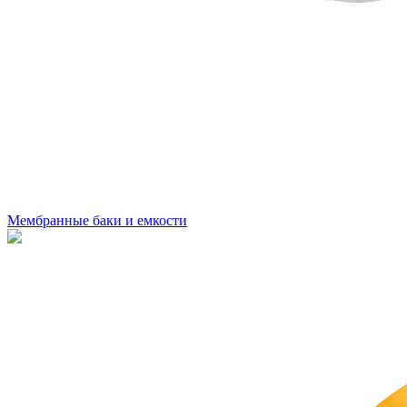
Мембранные баки и емкости