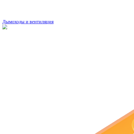
Дымоходы и вентиляция