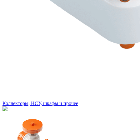
Коллекторы, НСУ, шкафы и прочее