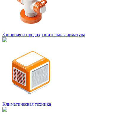
Запорная и предохранительная арматура
Климатическая техника