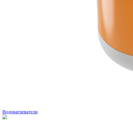
Водонагреватели