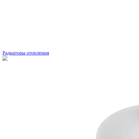
Радиаторы отопления