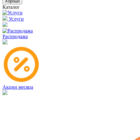
Хорошо
Каталог
Услуги
Распродажа
Акции месяца