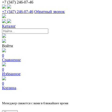
+7 (347) 246-07-46
+7 (347) 246-07-46
Обратный звонок
Каталог
Войти
0
Сравнение
0
Избранное
0
Корзина
Менеджер свяжется с вами в ближайшее время