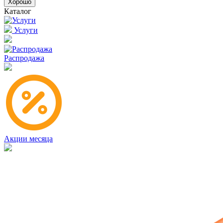
Хорошо
Каталог
Услуги
Распродажа
Акции месяца