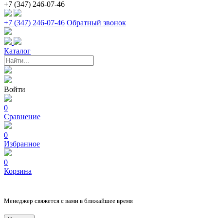
+7 (347) 246-07-46
+7 (347) 246-07-46
Обратный звонок
Каталог
Войти
0
Сравнение
0
Избранное
0
Корзина
Менеджер свяжется с вами в ближайшее время