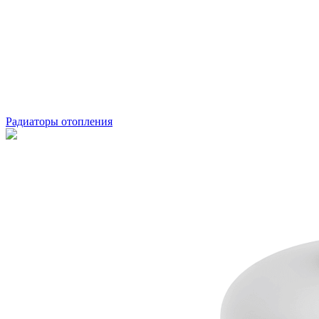
Радиаторы отопления