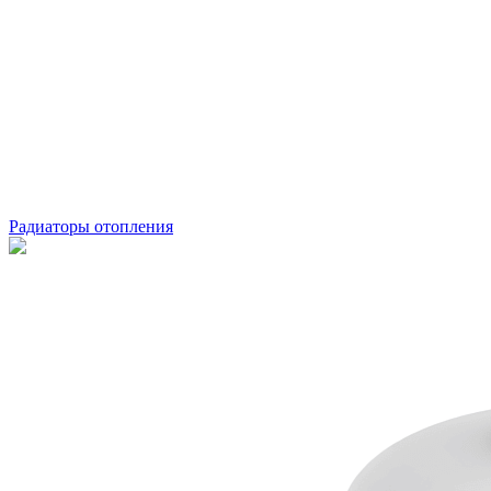
Радиаторы отопления