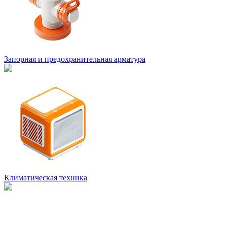
Запорная и предохранительная арматура
Климатическая техника