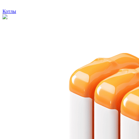
Котлы