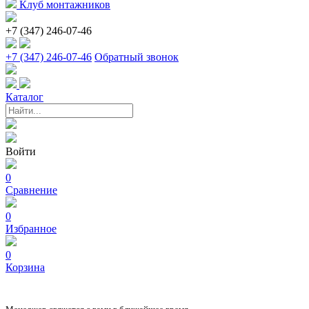
Клуб монтажников
+7 (347) 246-07-46
+7 (347) 246-07-46
Обратный звонок
Каталог
Войти
0
Сравнение
0
Избранное
0
Корзина