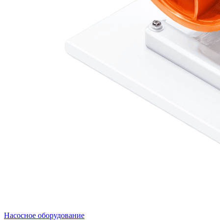
Насосное оборудование