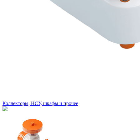
Коллекторы, НСУ, шкафы и прочее