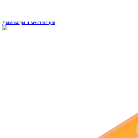
Дымоходы и вентиляция