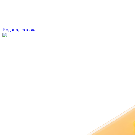
Водоподготовка