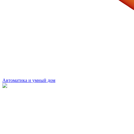
Автоматика и умный дом