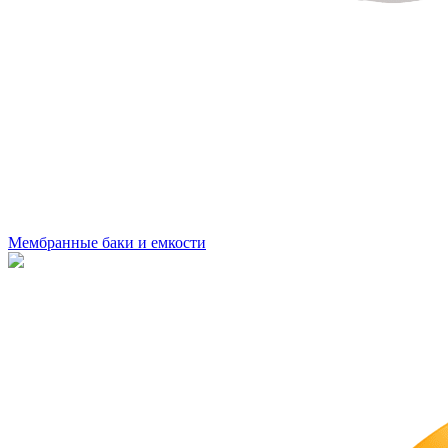
Мембранные баки и емкости