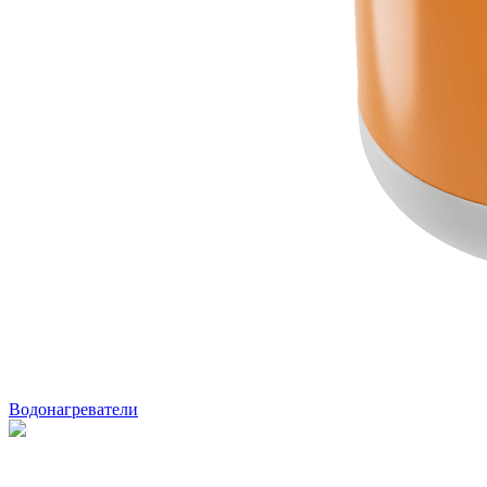
Водонагреватели