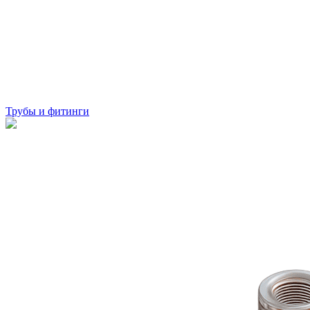
Трубы и фитинги