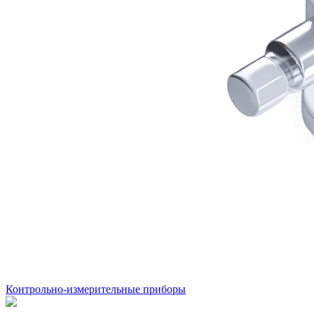
Контрольно-измерительные приборы