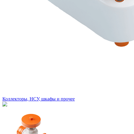
Коллекторы, НСУ, шкафы и прочее