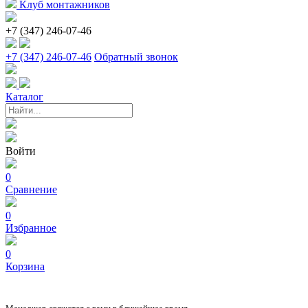
Клуб монтажников
+7 (347) 246-07-46
+7 (347) 246-07-46
Обратный звонок
Каталог
Войти
0
Сравнение
0
Избранное
0
Корзина