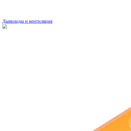
Дымоходы и вентиляция