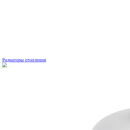
Радиаторы отопления