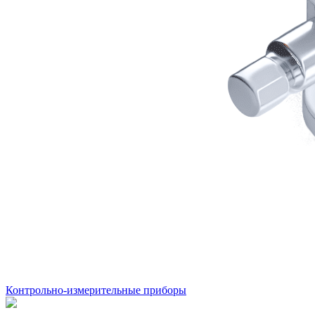
Контрольно-измерительные приборы