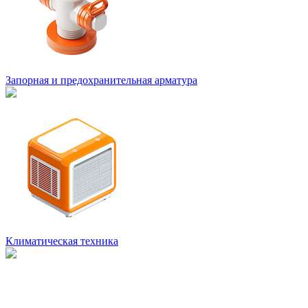
Запорная и предохранительная арматура
Климатическая техника