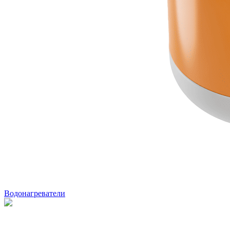
Водонагреватели