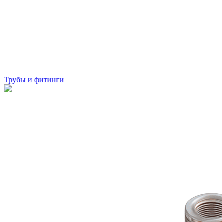
Трубы и фитинги