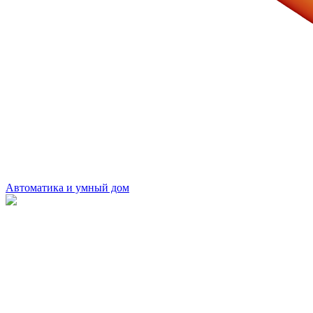
Автоматика и умный дом