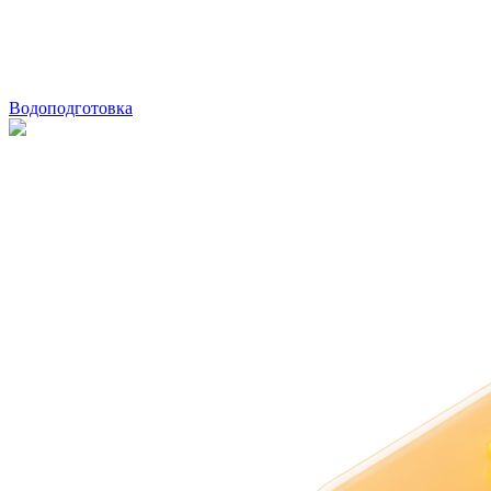
Водоподготовка