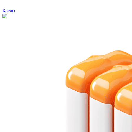
Котлы