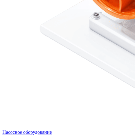
Насосное оборудование