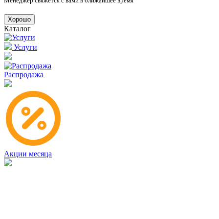
Менеджер свяжется с вами в ближайшее время
Хорошо
Каталог
Услуги
Распродажа
Акции месяца