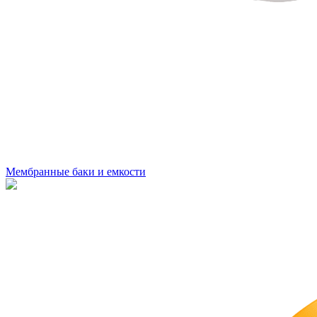
Мембранные баки и емкости