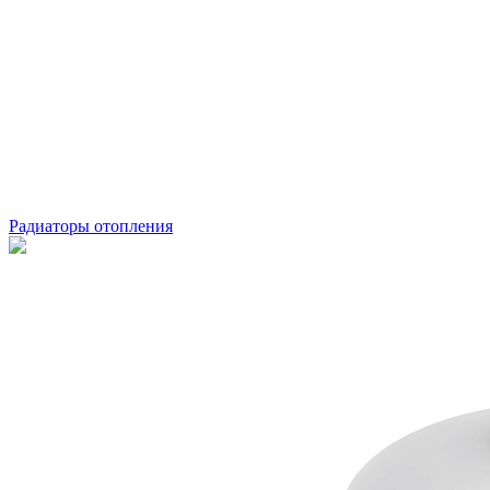
Радиаторы отопления