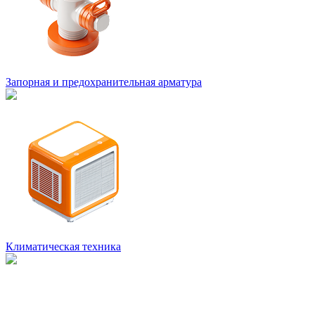
Запорная и предохранительная арматура
Климатическая техника