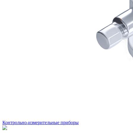
Контрольно-измерительные приборы