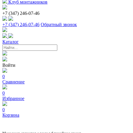
Клуб монтажников
+7 (347) 246-07-46
+7 (347) 246-07-46
Обратный звонок
Каталог
Войти
0
Сравнение
0
Избранное
0
Корзина