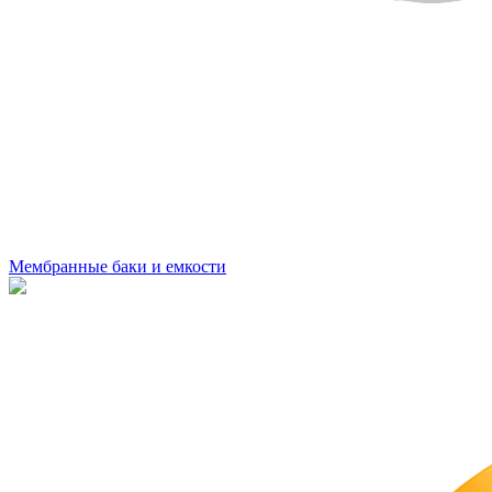
Мембранные баки и емкости