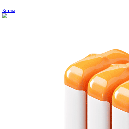
Котлы