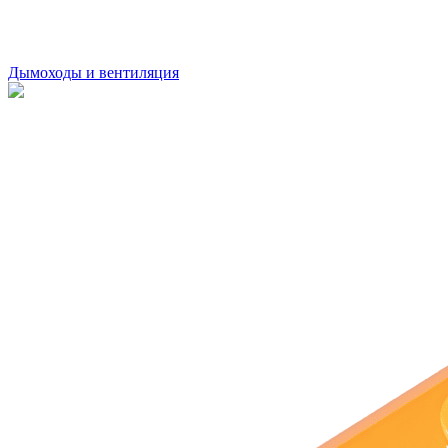
Дымоходы и вентиляция