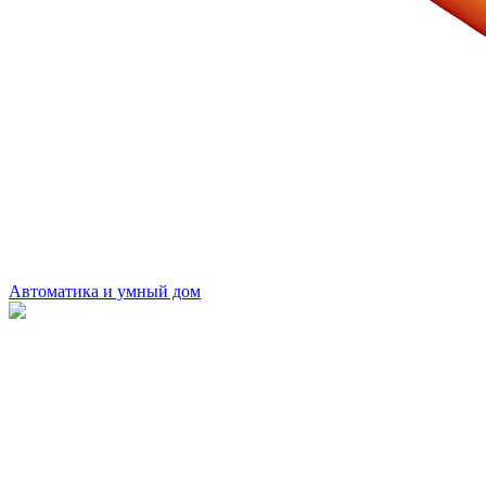
Автоматика и умный дом