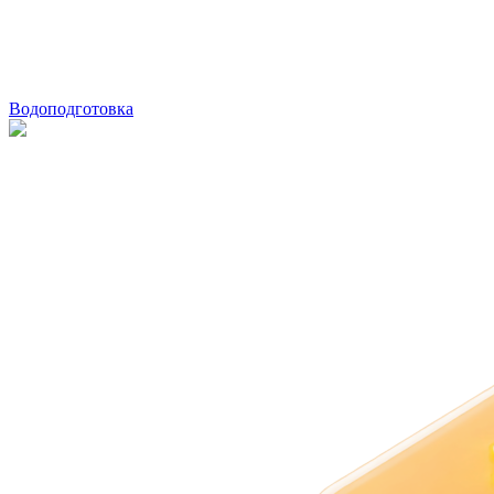
Водоподготовка