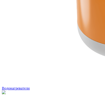
Водонагреватели