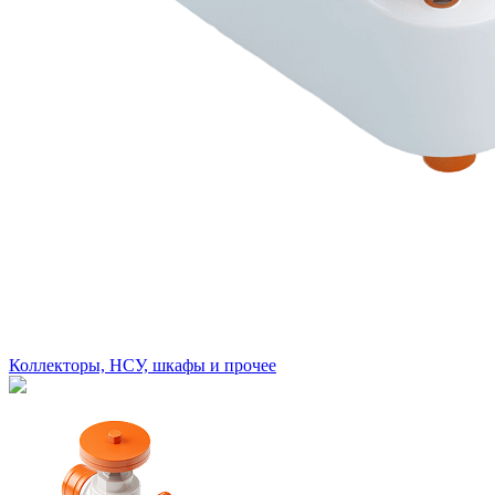
Коллекторы, НСУ, шкафы и прочее