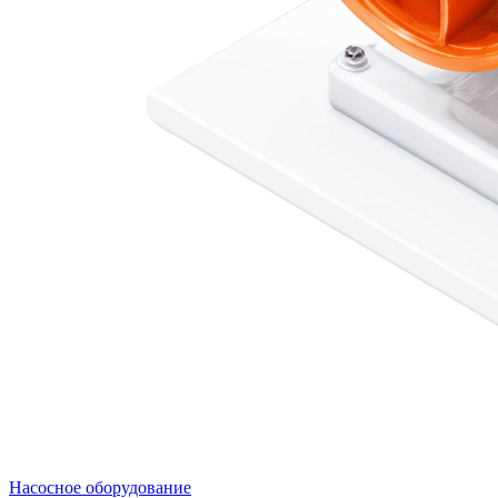
Насосное оборудование