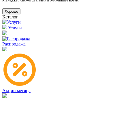
Менеджер свяжется с вами в ближайшее время
Хорошо
Каталог
Услуги
Распродажа
Акции месяца