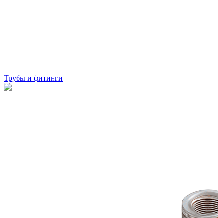
Трубы и фитинги