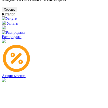
Менеджер свяжется с вами в ближайшее время
Хорошо
Каталог
Услуги
Распродажа
Акции месяца