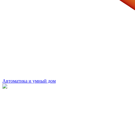
Автоматика и умный дом