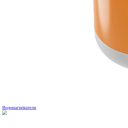
Водонагреватели