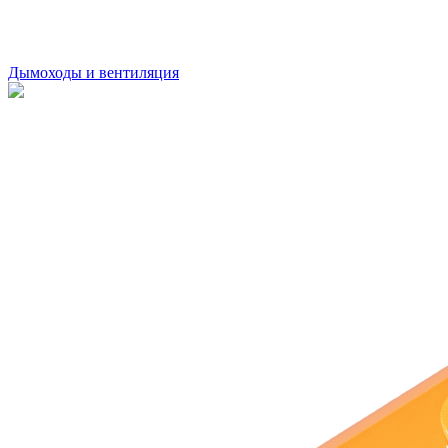
Дымоходы и вентиляция