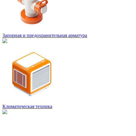
Запорная и предохранительная арматура
Климатическая техника