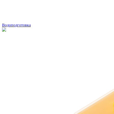
Водоподготовка