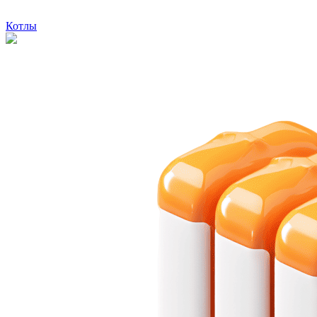
Котлы