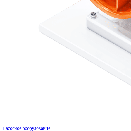
Насосное оборудование