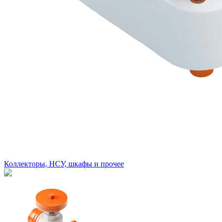
Коллекторы, НСУ, шкафы и прочее