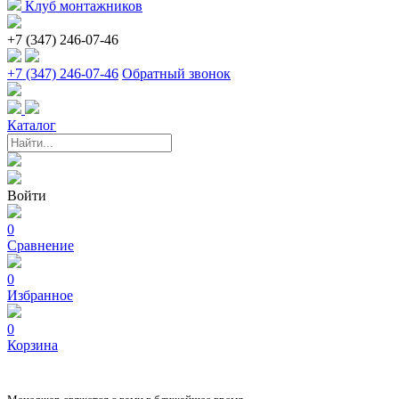
Клуб монтажников
+7 (347) 246-07-46
+7 (347) 246-07-46
Обратный звонок
Каталог
Войти
0
Сравнение
0
Избранное
0
Корзина