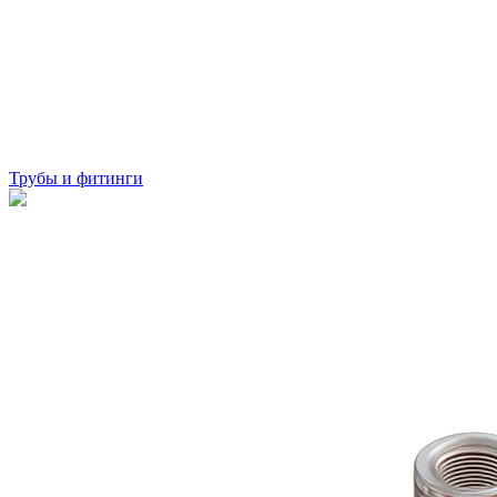
Трубы и фитинги