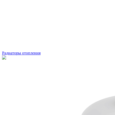
Радиаторы отопления