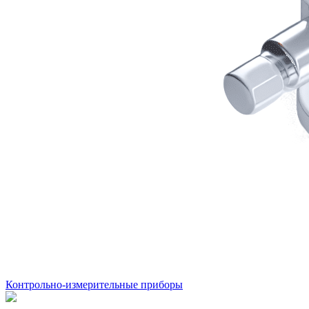
Контрольно-измерительные приборы