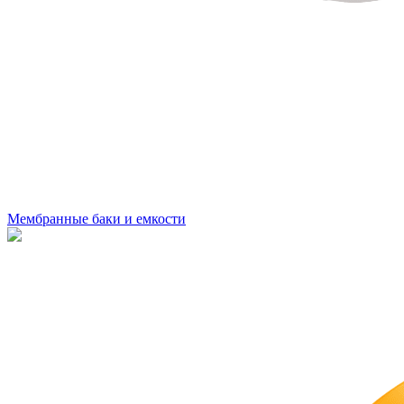
Мембранные баки и емкости