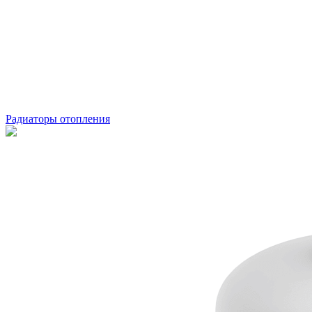
Радиаторы отопления