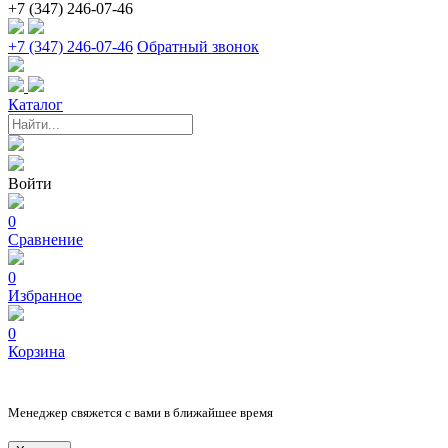
+7 (347) 246-07-46
+7 (347) 246-07-46
Обратный звонок
Каталог
Войти
0
Сравнение
0
Избранное
0
Корзина
Менеджер свяжется с вами в ближайшее время