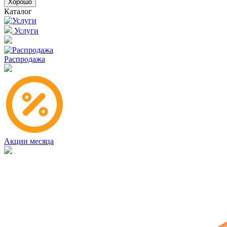
Хорошо
Каталог
Услуги
Распродажа
Акции месяца