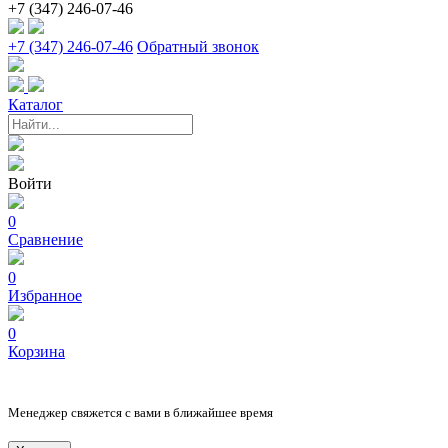
+7 (347) 246-07-46
+7 (347) 246-07-46
Обратный звонок
Каталог
Войти
0
Сравнение
0
Избранное
0
Корзина
Менеджер свяжется с вами в ближайшее время