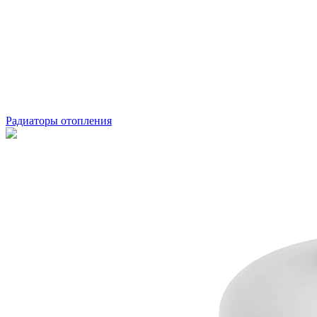
Радиаторы отопления