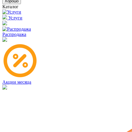
Хорошо
Каталог
Услуги
Распродажа
Акции месяца