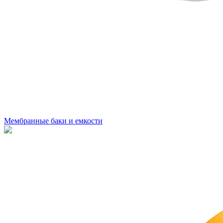
Мембранные баки и емкости