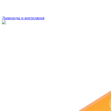
Дымоходы и вентиляция