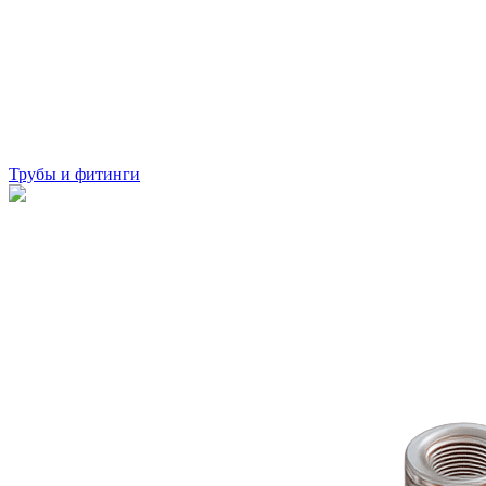
Трубы и фитинги