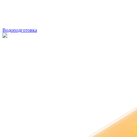
Водоподготовка