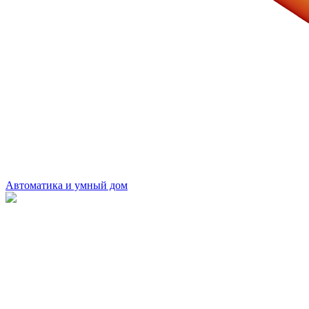
Автоматика и умный дом