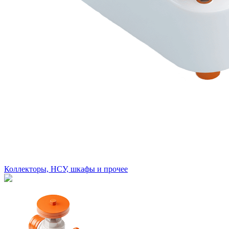
Коллекторы, НСУ, шкафы и прочее