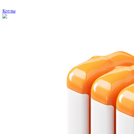
Котлы