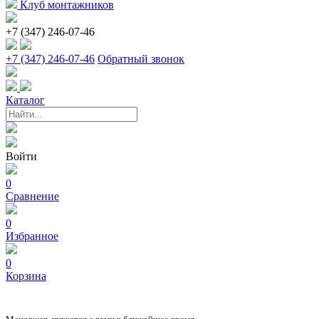
Клуб монтажников
+7 (347) 246-07-46
+7 (347) 246-07-46
Обратный звонок
Каталог
Войти
0
Сравнение
0
Избранное
0
Корзина