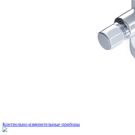
Контрольно-измерительные приборы