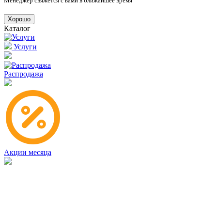
Менеджер свяжется с вами в ближайшее время
Хорошо
Каталог
Услуги
Распродажа
Акции месяца