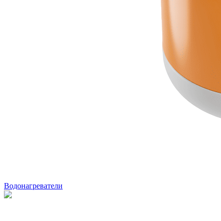
Водонагреватели