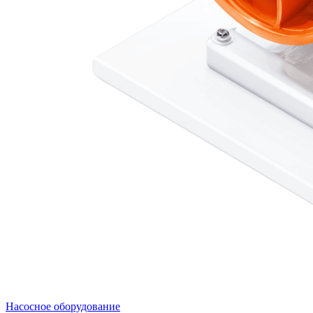
Насосное оборудование