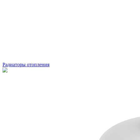
Радиаторы отопления