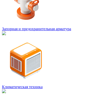
Запорная и предохранительная арматура
Климатическая техника