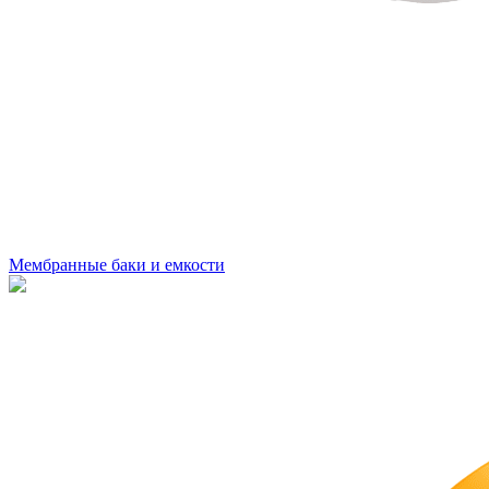
Мембранные баки и емкости