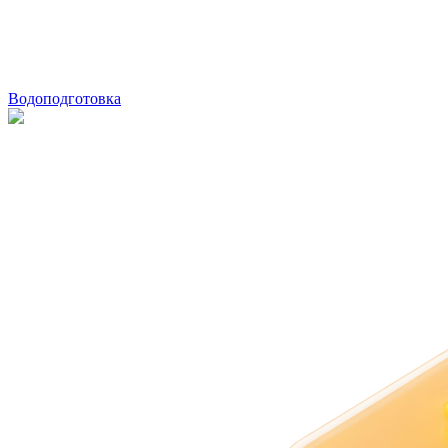
Водоподготовка