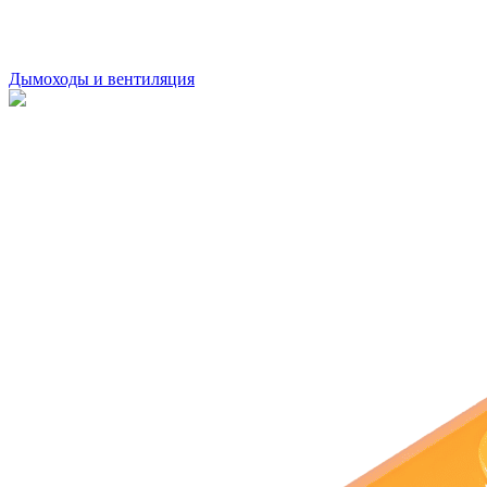
Дымоходы и вентиляция