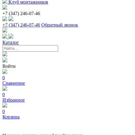
Клуб монтажников
+7 (347) 246-07-46
+7 (347) 246-07-46
Обратный звонок
Каталог
Войти
0
Сравнение
0
Избранное
0
Корзина