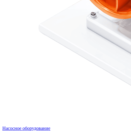
Насосное оборудование