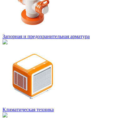
Запорная и предохранительная арматура
Климатическая техника