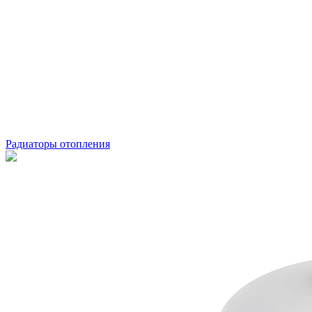
Радиаторы отопления