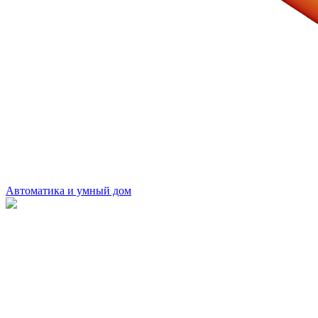
Автоматика и умный дом