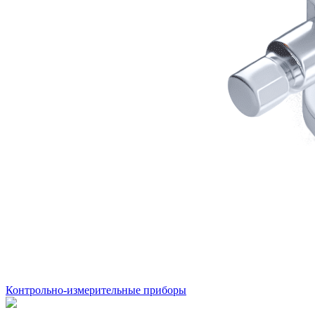
Контрольно-измерительные приборы