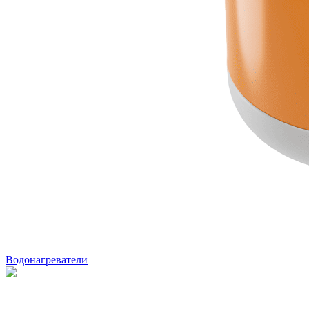
Водонагреватели