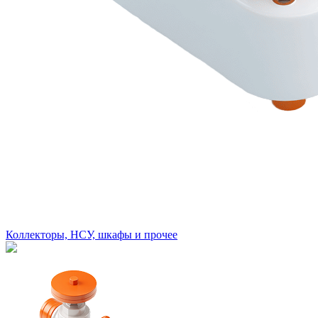
Коллекторы, НСУ, шкафы и прочее