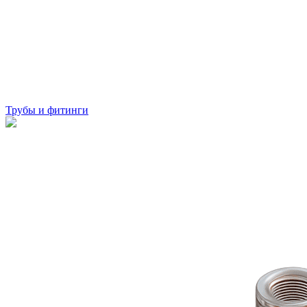
Трубы и фитинги