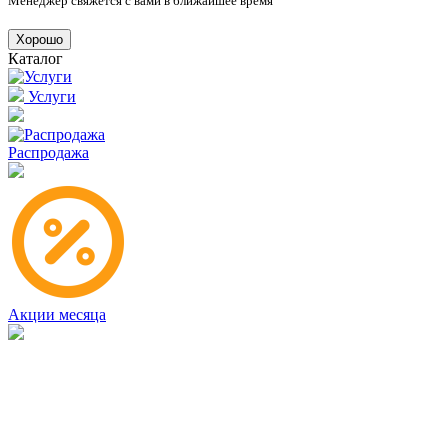
Менеджер свяжется с вами в ближайшее время
Хорошо
Каталог
Услуги
Распродажа
Акции месяца