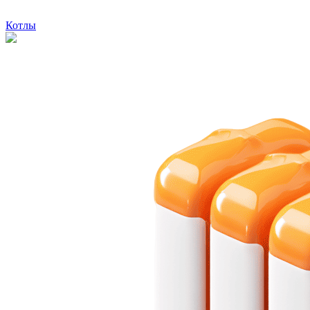
Котлы