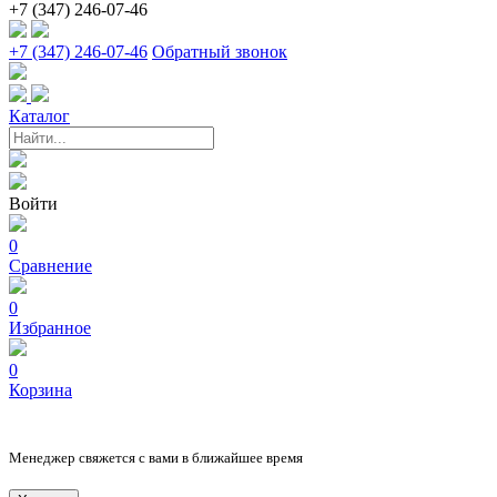
+7 (347) 246-07-46
+7 (347) 246-07-46
Обратный звонок
Каталог
Войти
0
Сравнение
0
Избранное
0
Корзина
Менеджер свяжется с вами в ближайшее время