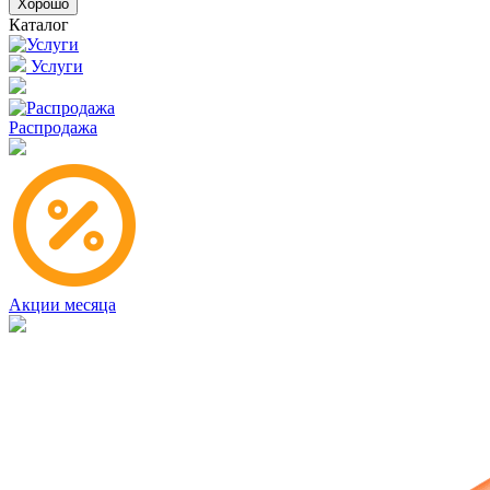
Хорошо
Каталог
Услуги
Распродажа
Акции месяца