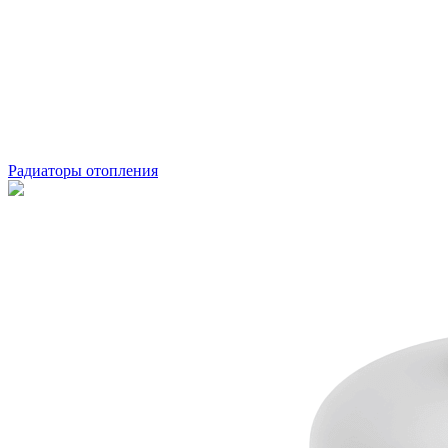
Радиаторы отопления