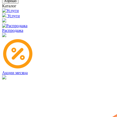
Хорошо
Каталог
Услуги
Распродажа
Акции месяца