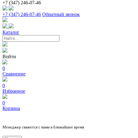
+7 (347) 246-07-46
+7 (347) 246-07-46
Обратный звонок
Каталог
Войти
0
Сравнение
0
Избранное
0
Корзина
Менеджер свяжется с вами в ближайшее время