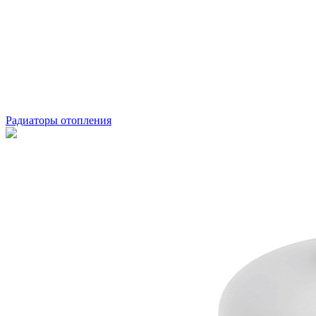
Радиаторы отопления