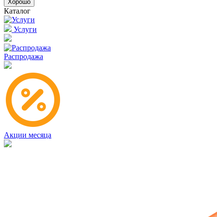
Хорошо
Каталог
Услуги
Распродажа
Акции месяца