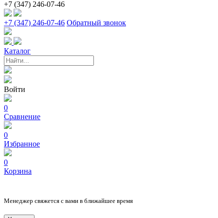
+7 (347) 246-07-46
+7 (347) 246-07-46
Обратный звонок
Каталог
Войти
0
Сравнение
0
Избранное
0
Корзина
Менеджер свяжется с вами в ближайшее время