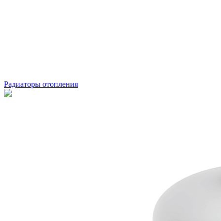
Радиаторы отопления