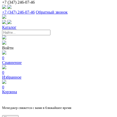
+7 (347) 246-07-46
+7 (347) 246-07-46
Обратный звонок
Каталог
Войти
0
Сравнение
0
Избранное
0
Корзина
Менеджер свяжется с вами в ближайшее время