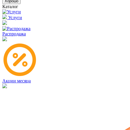
Хорошо
Каталог
Услуги
Распродажа
Акции месяца