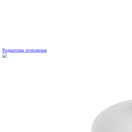
Радиаторы отопления