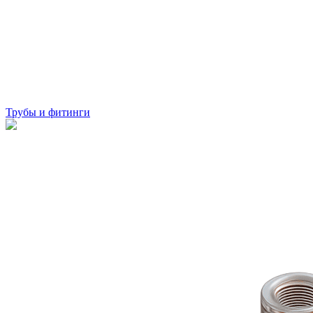
Трубы и фитинги