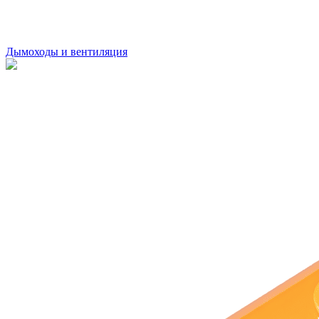
Дымоходы и вентиляция