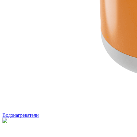
Водонагреватели