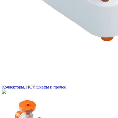
Коллекторы, НСУ, шкафы и прочее