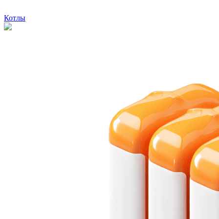
Котлы