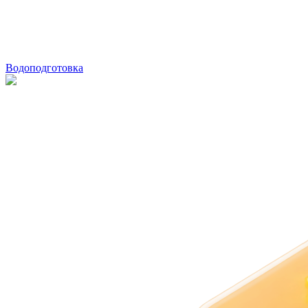
Водоподготовка