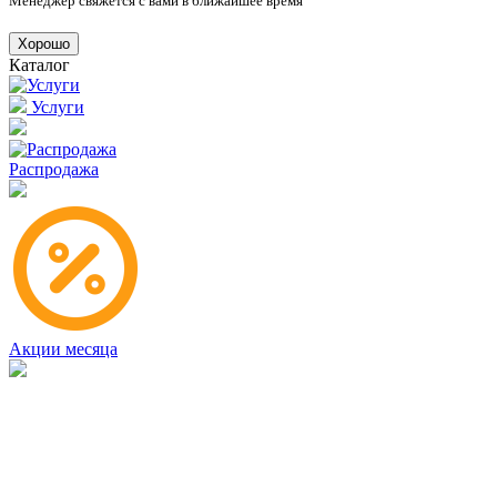
Менеджер свяжется с вами в ближайшее время
Хорошо
Каталог
Услуги
Распродажа
Акции месяца