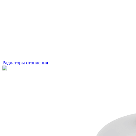
Радиаторы отопления