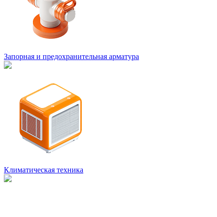
Запорная и предохранительная арматура
Климатическая техника