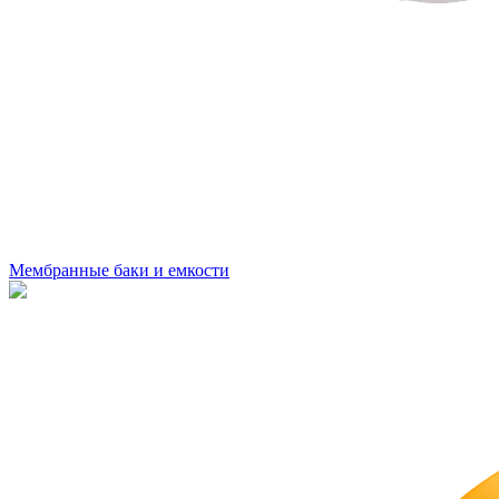
Мембранные баки и емкости