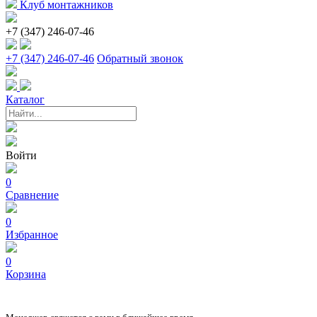
Клуб монтажников
+7 (347) 246-07-46
+7 (347) 246-07-46
Обратный звонок
Каталог
Войти
0
Сравнение
0
Избранное
0
Корзина