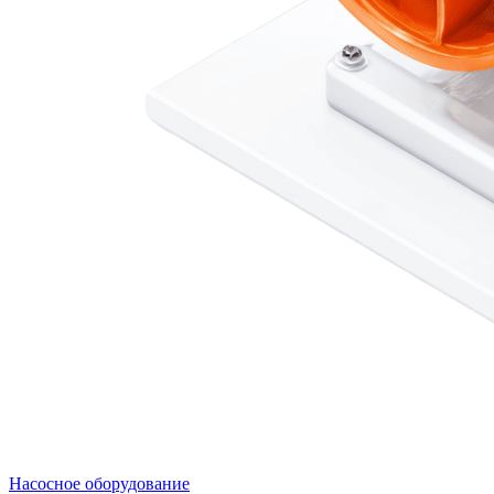
Насосное оборудование