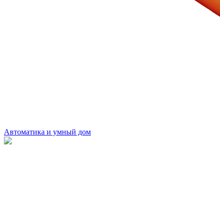
Автоматика и умный дом