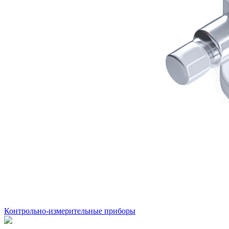
Контрольно-измерительные приборы