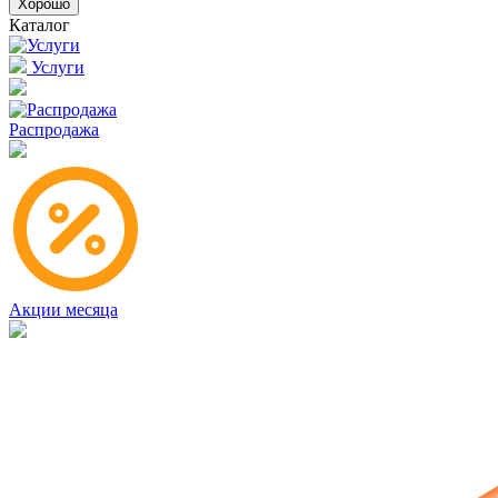
Хорошо
Каталог
Услуги
Распродажа
Акции месяца