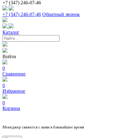
+7 (347) 246-07-46
+7 (347) 246-07-46
Обратный звонок
Каталог
Войти
0
Сравнение
0
Избранное
0
Корзина
Менеджер свяжется с вами в ближайшее время