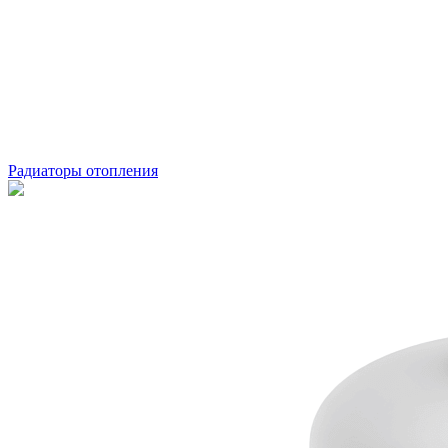
Радиаторы отопления