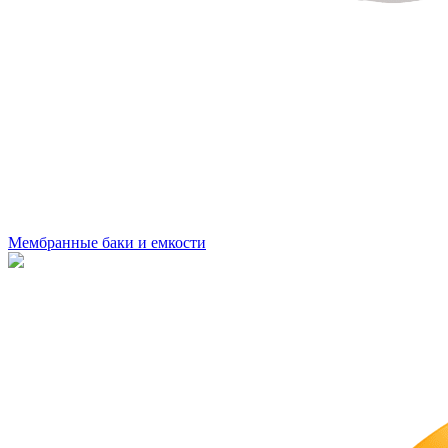
Мембранные баки и емкости