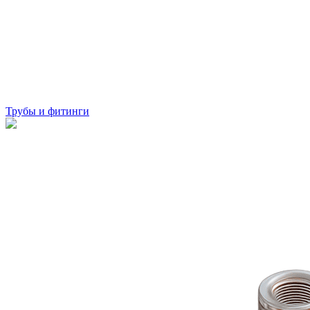
Трубы и фитинги