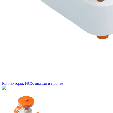
Коллекторы, НСУ, шкафы и прочее