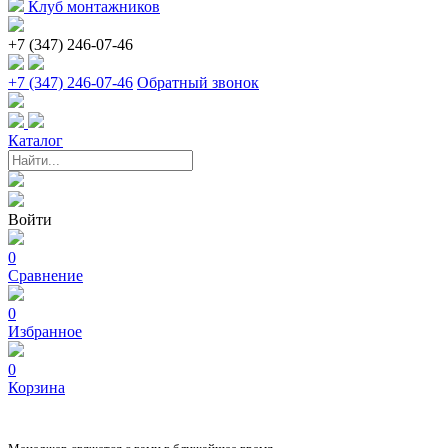
Клуб монтажников
+7 (347) 246-07-46
+7 (347) 246-07-46
Обратный звонок
Каталог
Войти
0
Сравнение
0
Избранное
0
Корзина