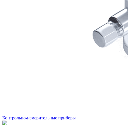
Контрольно-измерительные приборы