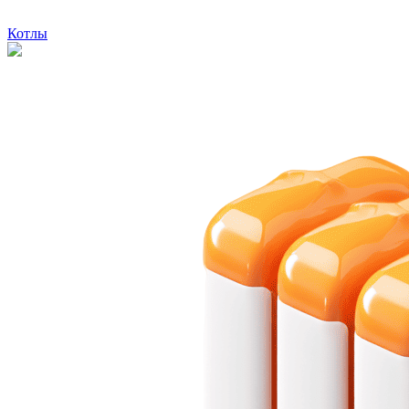
Котлы