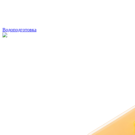
Водоподготовка