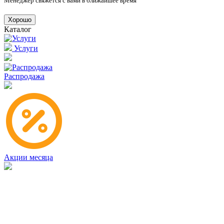
Менеджер свяжется с вами в ближайшее время
Хорошо
Каталог
Услуги
Распродажа
Акции месяца