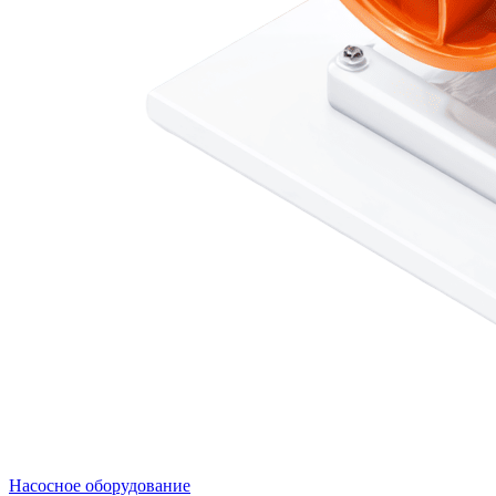
Насосное оборудование