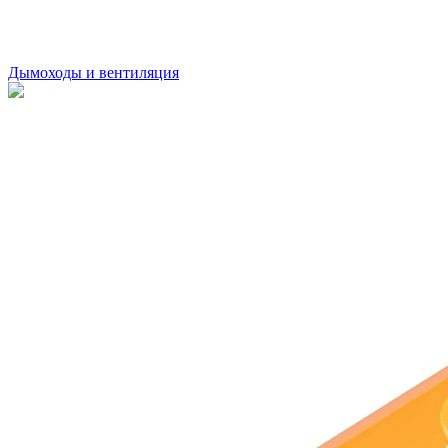
Дымоходы и вентиляция