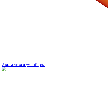
Автоматика и умный дом