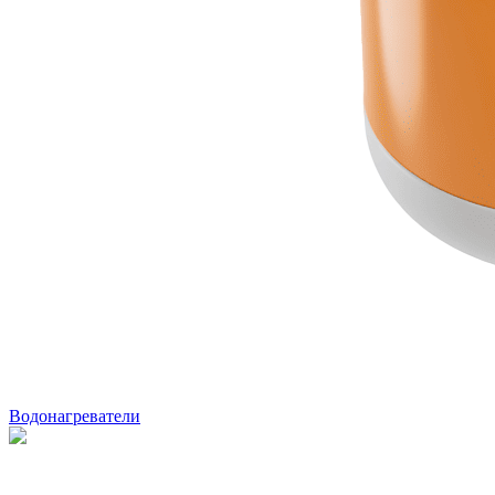
Водонагреватели