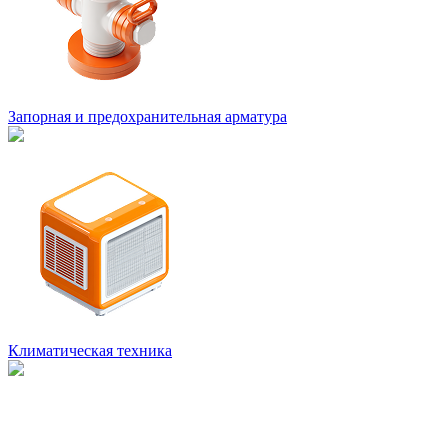
Запорная и предохранительная арматура
Климатическая техника