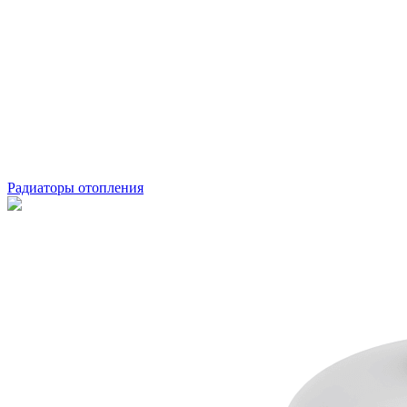
Радиаторы отопления