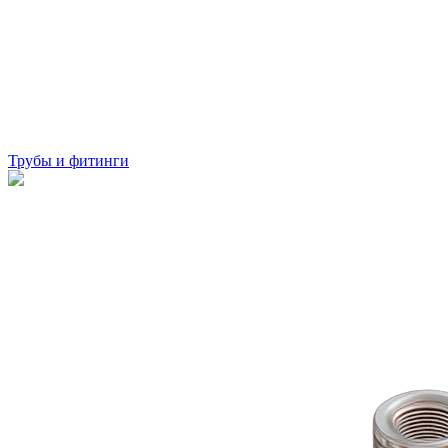
Трубы и фитинги