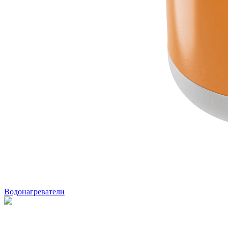
Водонагреватели