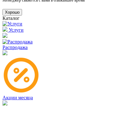
Менеджер свяжется с вами в ближайшее время
Хорошо
Каталог
Услуги
Распродажа
Акции месяца