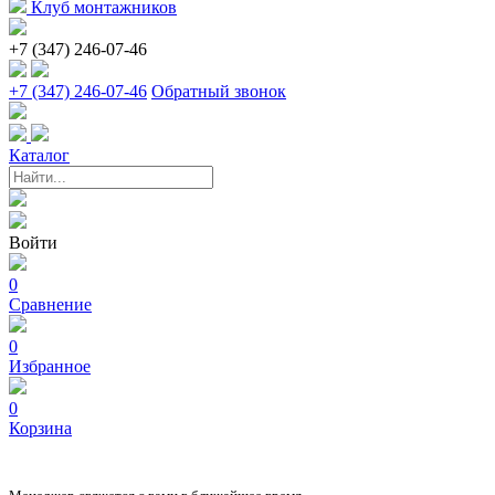
Клуб монтажников
+7 (347) 246-07-46
+7 (347) 246-07-46
Обратный звонок
Каталог
Войти
0
Сравнение
0
Избранное
0
Корзина