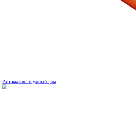
Автоматика и умный дом