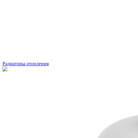
Радиаторы отопления