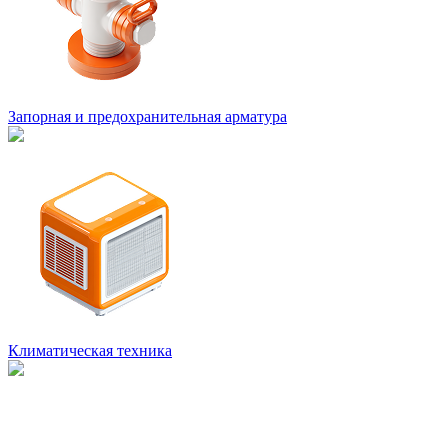
Запорная и предохранительная арматура
Климатическая техника