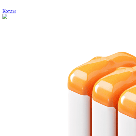
Котлы