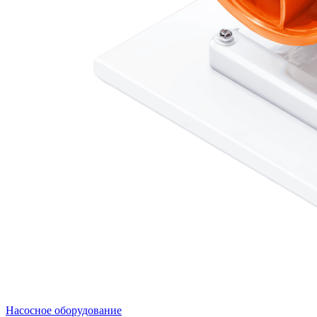
Насосное оборудование