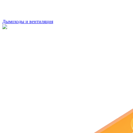
Дымоходы и вентиляция