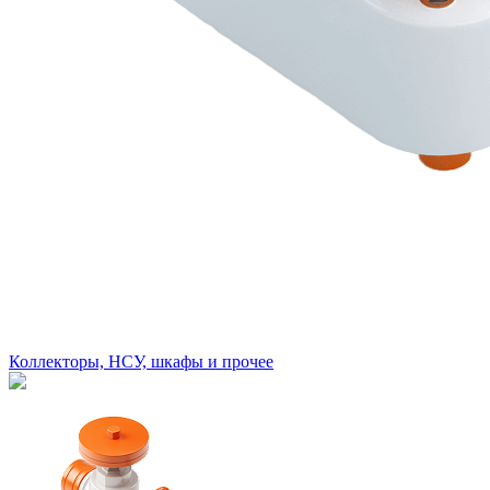
Коллекторы, НСУ, шкафы и прочее