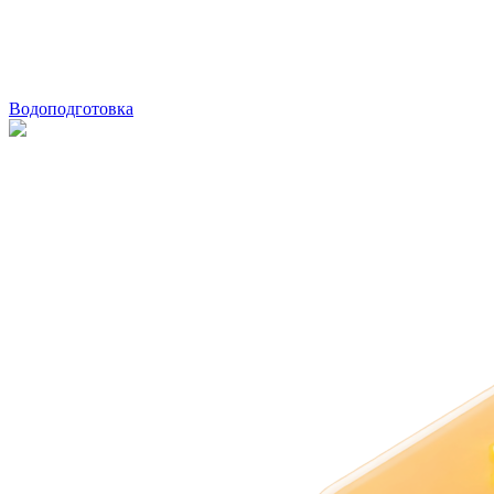
Водоподготовка