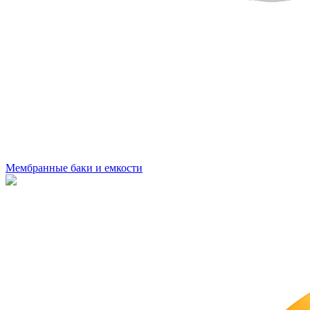
Мембранные баки и емкости