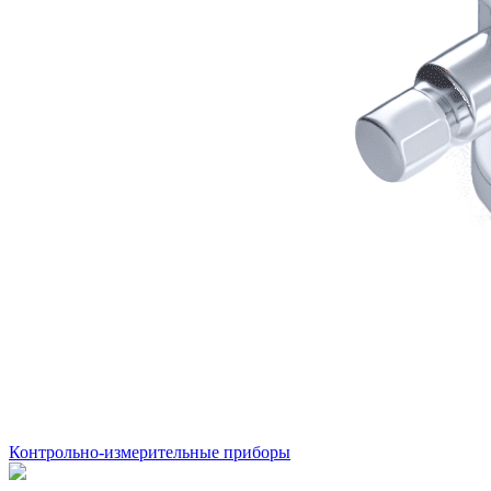
Контрольно-измерительные приборы