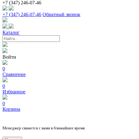
+7 (347) 246-07-46
+7 (347) 246-07-46
Обратный звонок
Каталог
Войти
0
Сравнение
0
Избранное
0
Корзина
Менеджер свяжется с вами в ближайшее время