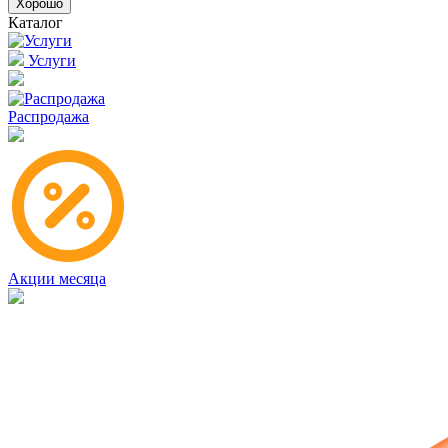
Хорошо
Каталог
Услуги
Распродажа
Акции месяца