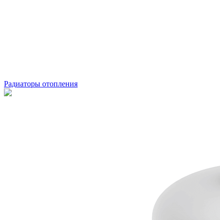
Радиаторы отопления