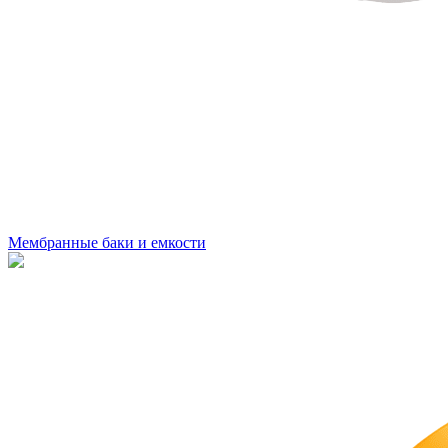
Мембранные баки и емкости