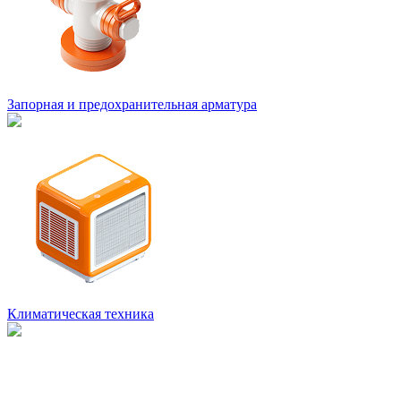
Запорная и предохранительная арматура
Климатическая техника