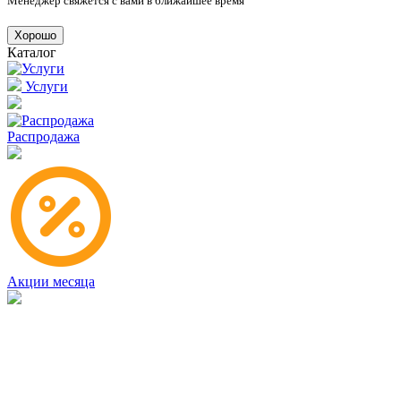
Менеджер свяжется с вами в ближайшее время
Хорошо
Каталог
Услуги
Распродажа
Акции месяца