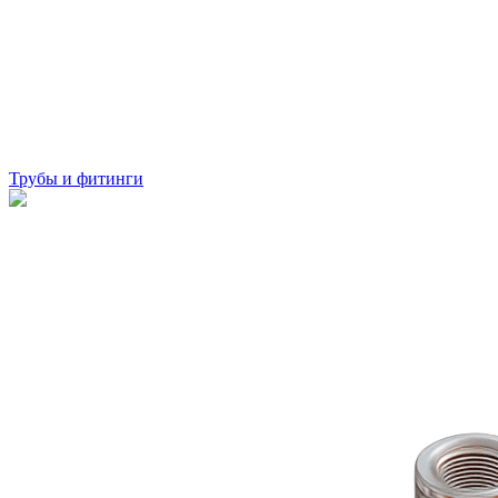
Трубы и фитинги