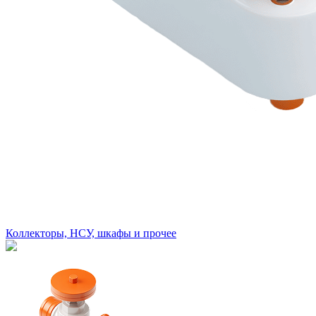
Коллекторы, НСУ, шкафы и прочее