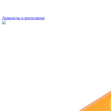
Дымоходы и вентиляция