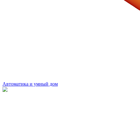
Автоматика и умный дом