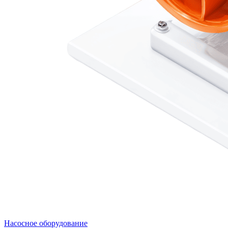
Насосное оборудование