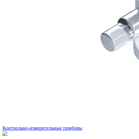
Контрольно-измерительные приборы