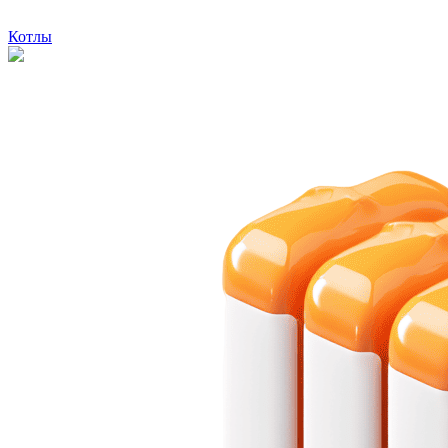
Котлы