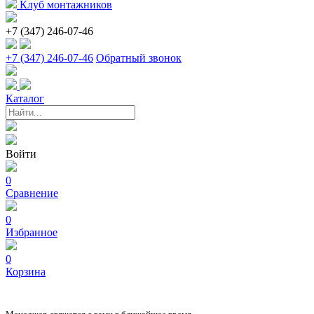
Клуб монтажников
+7 (347) 246-07-46
+7 (347) 246-07-46
Обратный звонок
Каталог
Войти
0
Сравнение
0
Избранное
0
Корзина