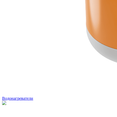
Водонагреватели