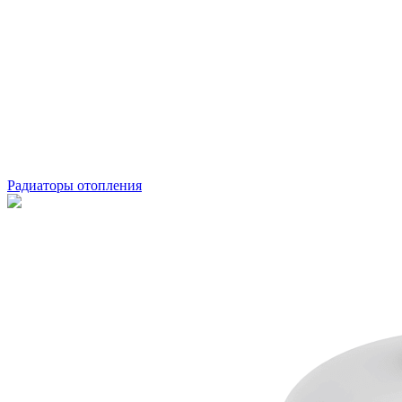
Радиаторы отопления