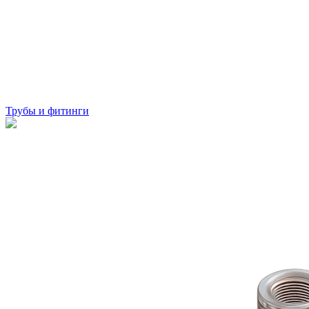
Трубы и фитинги