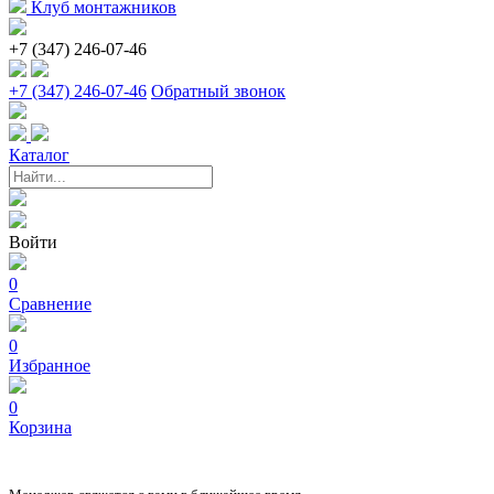
Клуб монтажников
+7 (347) 246-07-46
+7 (347) 246-07-46
Обратный звонок
Каталог
Войти
0
Сравнение
0
Избранное
0
Корзина