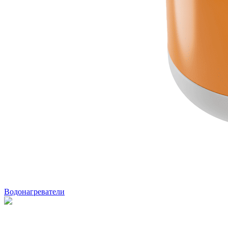
Водонагреватели