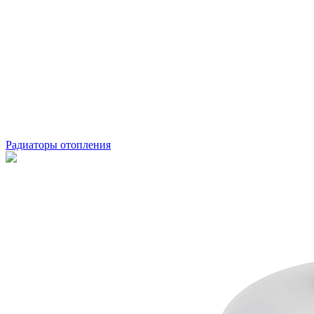
Радиаторы отопления