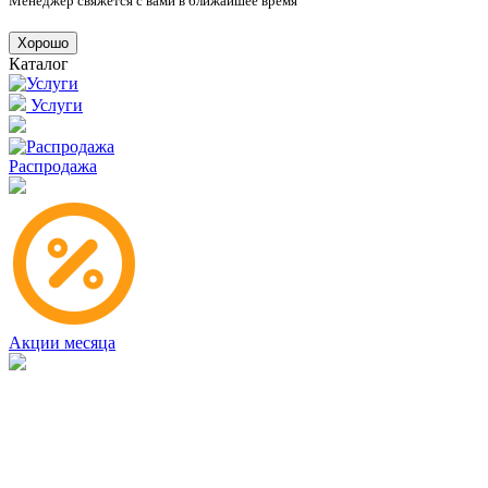
Менеджер свяжется с вами в ближайшее время
Хорошо
Каталог
Услуги
Распродажа
Акции месяца