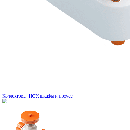
Коллекторы, НСУ, шкафы и прочее