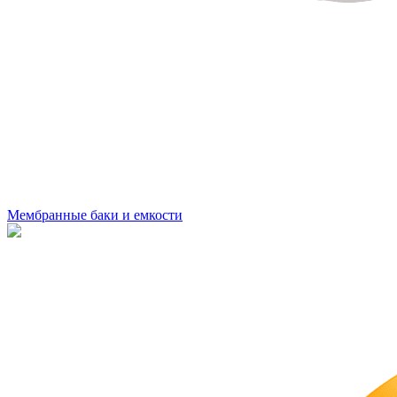
Мембранные баки и емкости