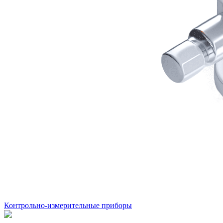
Контрольно-измерительные приборы