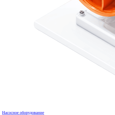
Насосное оборудование