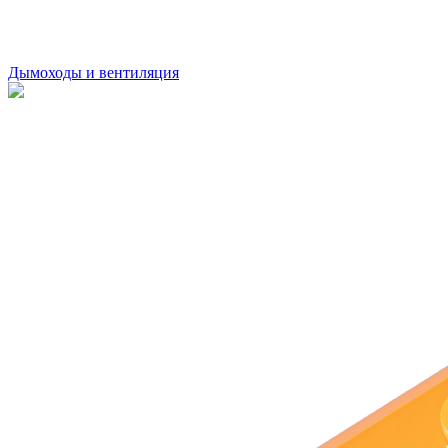
Дымоходы и вентиляция