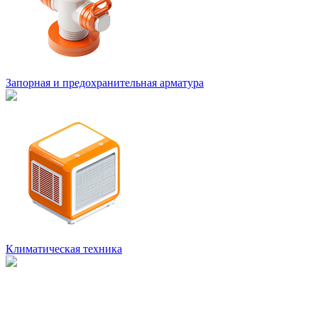
Запорная и предохранительная арматура
Климатическая техника