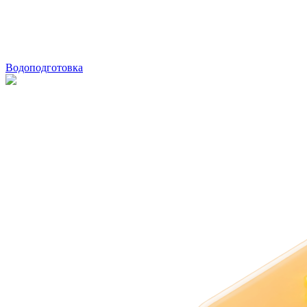
Водоподготовка