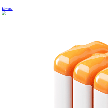
Котлы