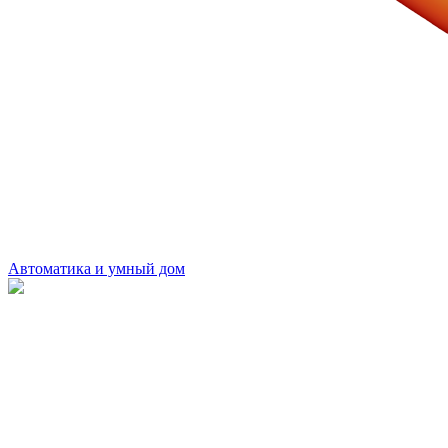
Автоматика и умный дом