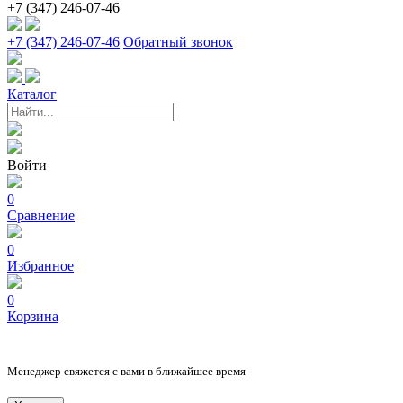
+7 (347) 246-07-46
+7 (347) 246-07-46
Обратный звонок
Каталог
Войти
0
Сравнение
0
Избранное
0
Корзина
Менеджер свяжется с вами в ближайшее время