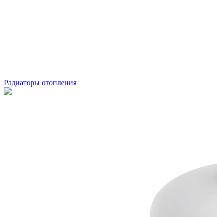
Радиаторы отопления