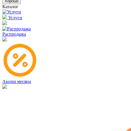
Хорошо
Каталог
Услуги
Распродажа
Акции месяца