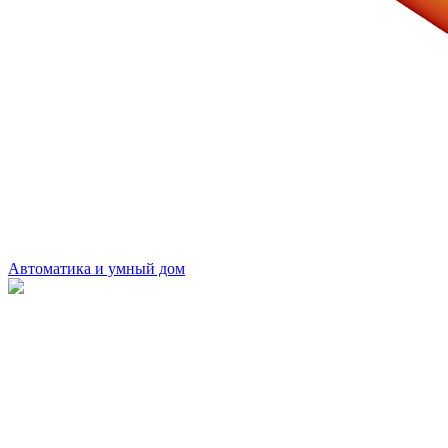
Автоматика и умный дом