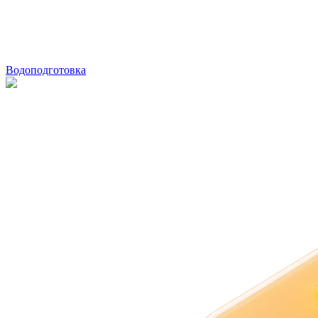
Водоподготовка