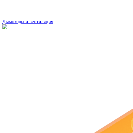
Дымоходы и вентиляция