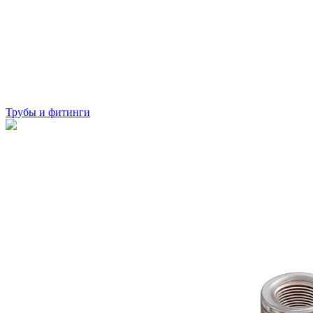
Трубы и фитинги