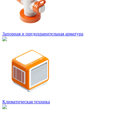
Запорная и предохранительная арматура
Климатическая техника