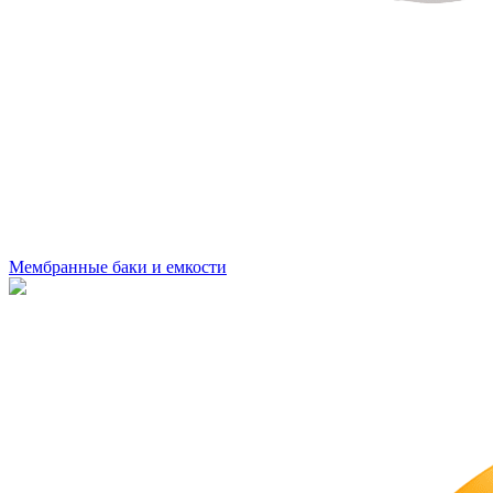
Мембранные баки и емкости