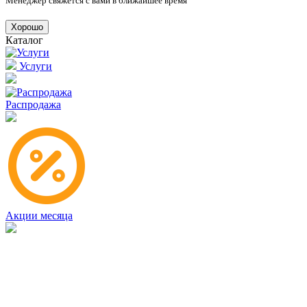
Менеджер свяжется с вами в ближайшее время
Хорошо
Каталог
Услуги
Распродажа
Акции месяца