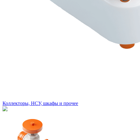
Коллекторы, НСУ, шкафы и прочее