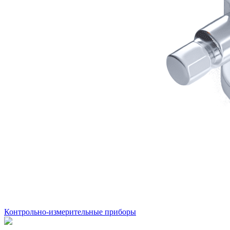
Контрольно-измерительные приборы