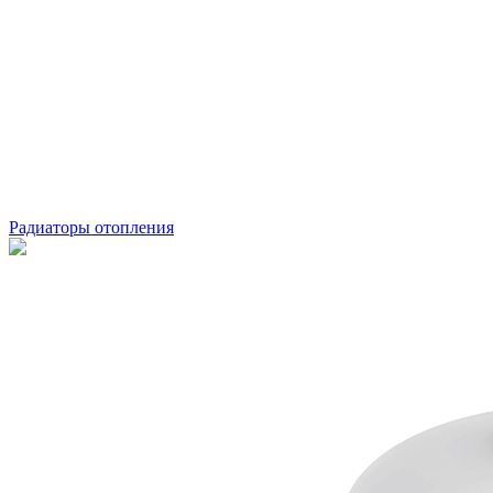
Радиаторы отопления