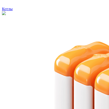
Котлы