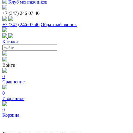
Клуб монтажников
+7 (347) 246-07-46
+7 (347) 246-07-46
Обратный звонок
Каталог
Войти
0
Сравнение
0
Избранное
0
Корзина