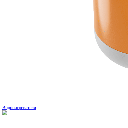
Водонагреватели