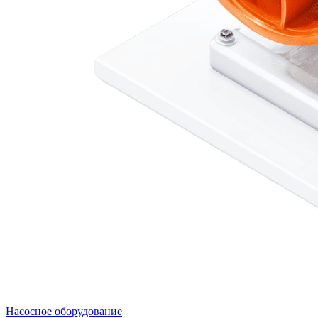
Насосное оборудование