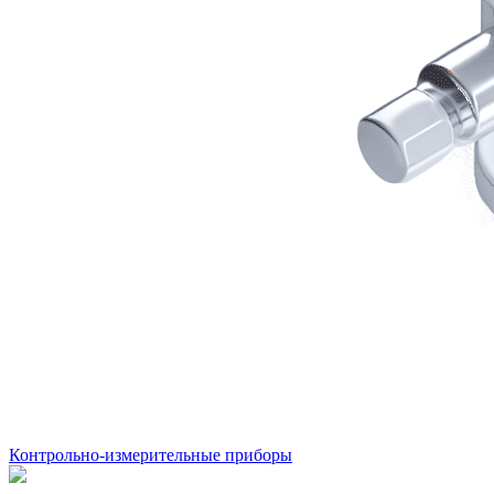
Контрольно-измерительные приборы