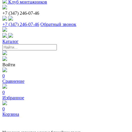
Клуб монтажников
+7 (347) 246-07-46
+7 (347) 246-07-46
Обратный звонок
Каталог
Войти
0
Сравнение
0
Избранное
0
Корзина