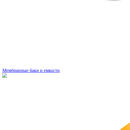
Мембранные баки и емкости