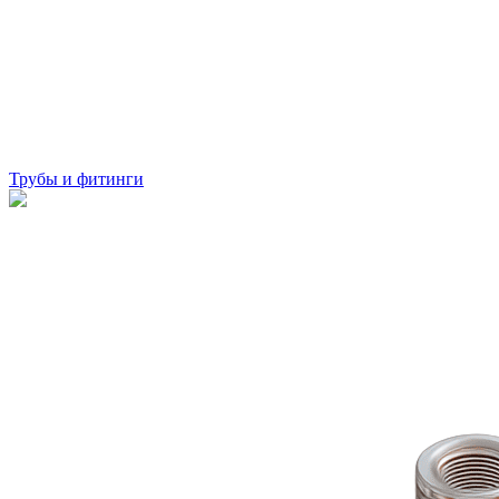
Трубы и фитинги