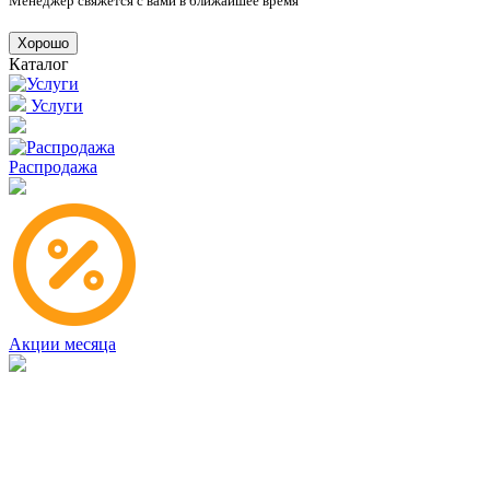
Менеджер свяжется с вами в ближайшее время
Хорошо
Каталог
Услуги
Распродажа
Акции месяца