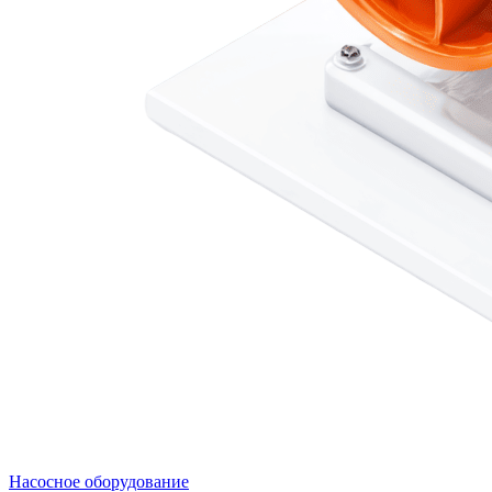
Насосное оборудование