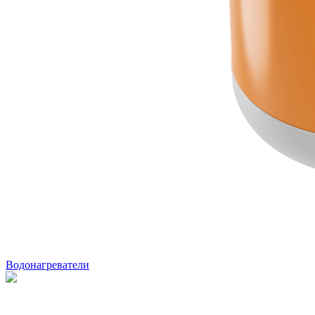
Водонагреватели