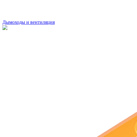
Дымоходы и вентиляция