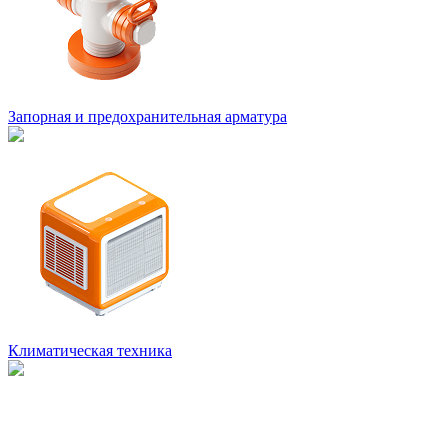
Запорная и предохранительная арматура
Климатическая техника