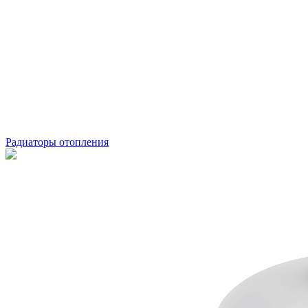
Радиаторы отопления