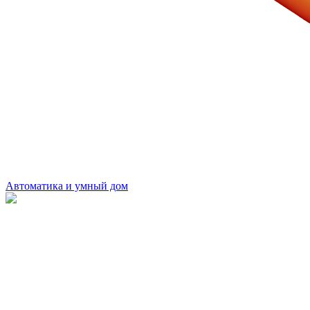
Автоматика и умный дом