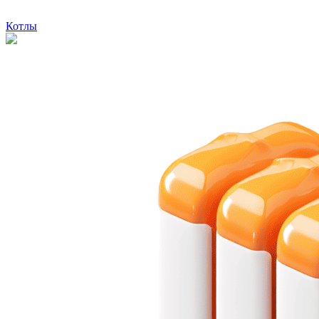
Котлы