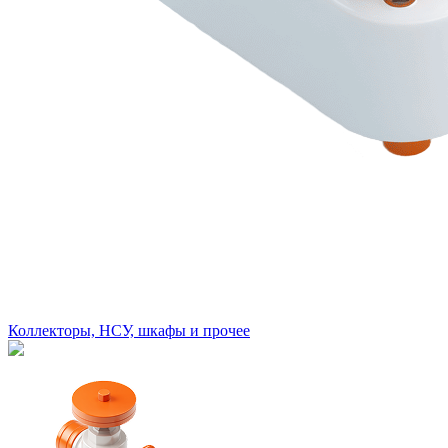
Коллекторы, НСУ, шкафы и прочее