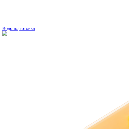
Водоподготовка