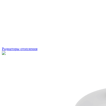
Радиаторы отопления