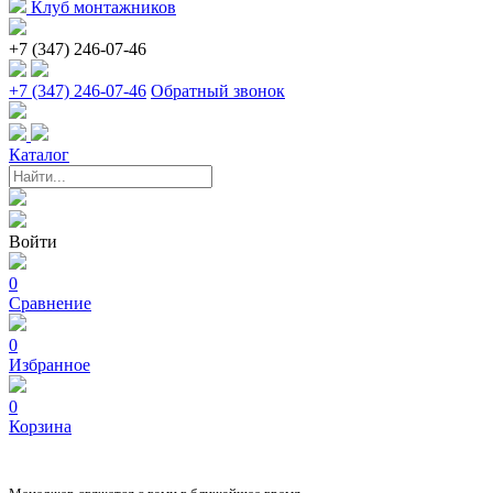
Клуб монтажников
+7 (347) 246-07-46
+7 (347) 246-07-46
Обратный звонок
Каталог
Войти
0
Сравнение
0
Избранное
0
Корзина