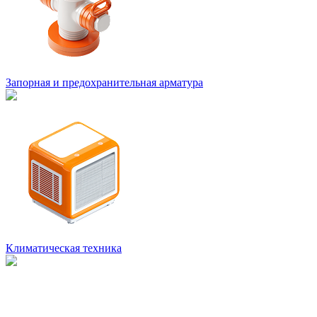
Запорная и предохранительная арматура
Климатическая техника