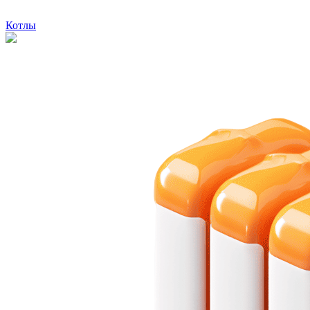
Котлы