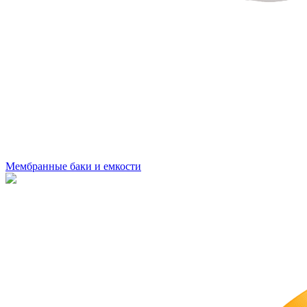
Мембранные баки и емкости