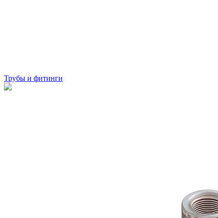
Трубы и фитинги