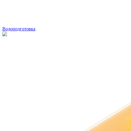
Водоподготовка