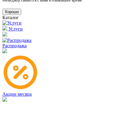
Менеджер свяжется с вами в ближайшее время
Хорошо
Каталог
Услуги
Распродажа
Акции месяца