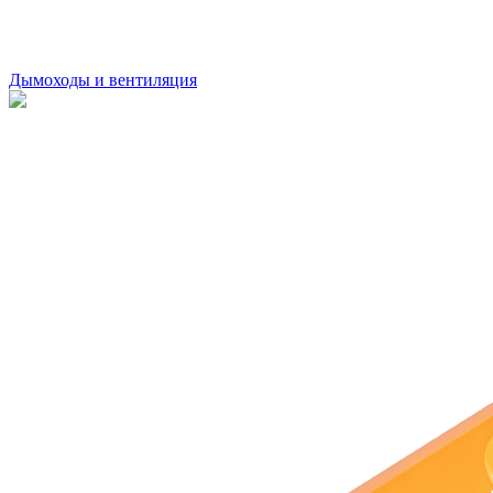
Дымоходы и вентиляция