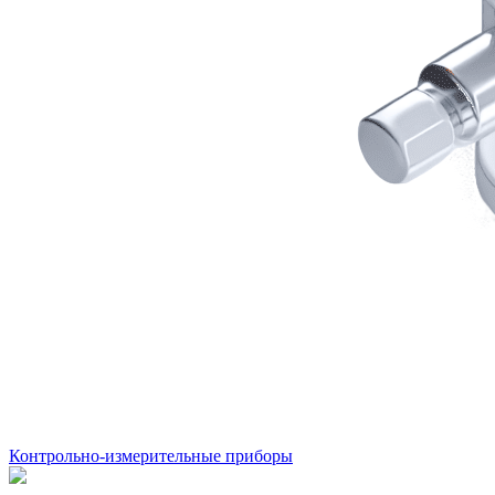
Контрольно-измерительные приборы