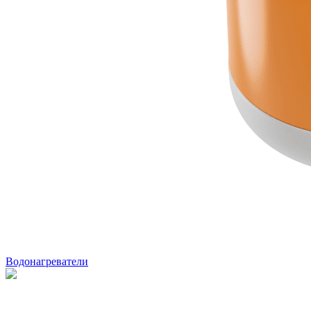
Водонагреватели