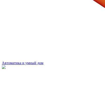
Автоматика и умный дом