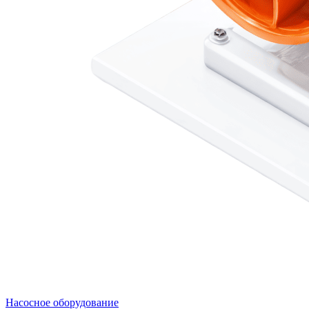
Насосное оборудование