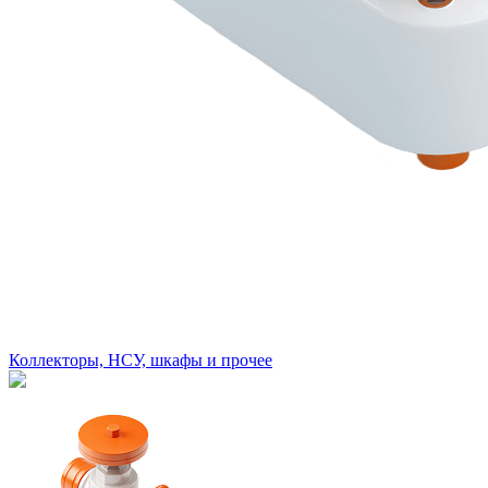
Коллекторы, НСУ, шкафы и прочее