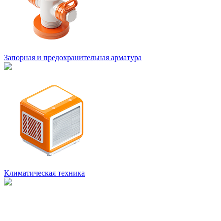
Запорная и предохранительная арматура
Климатическая техника