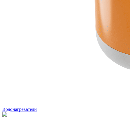
Водонагреватели