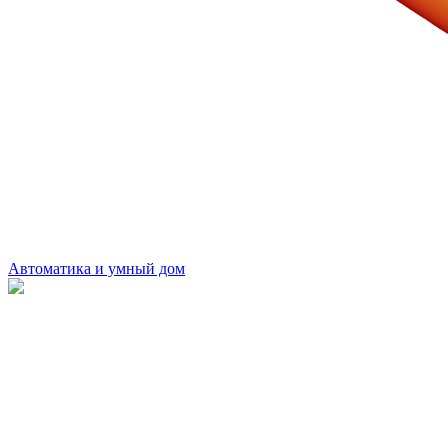
Автоматика и умный дом