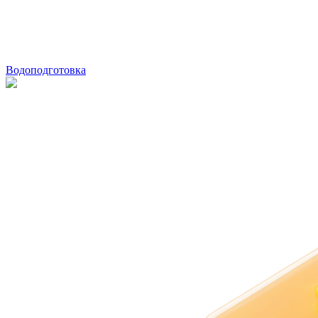
Водоподготовка