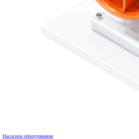
Насосное оборудование