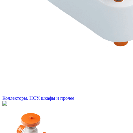
Коллекторы, НСУ, шкафы и прочее