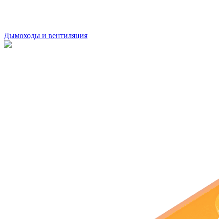
Дымоходы и вентиляция