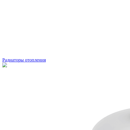
Радиаторы отопления