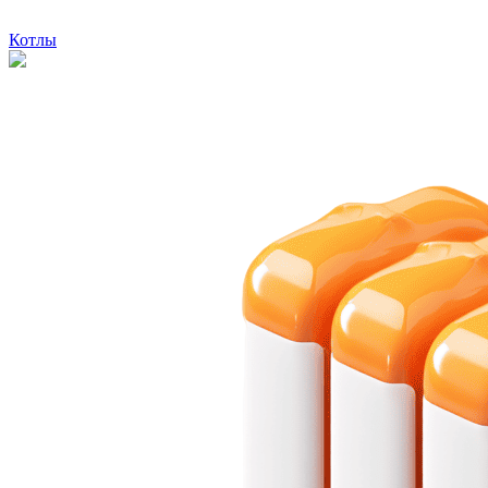
Котлы