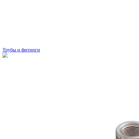
Трубы и фитинги