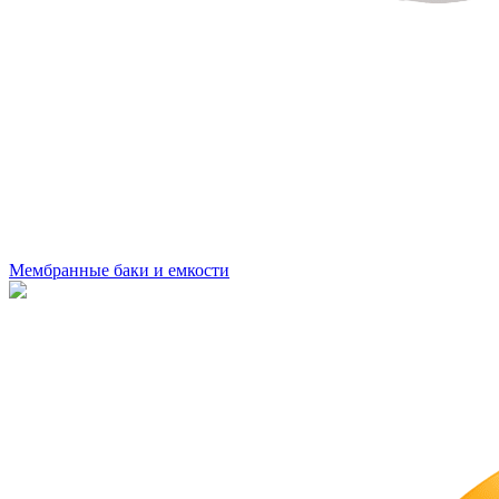
Мембранные баки и емкости