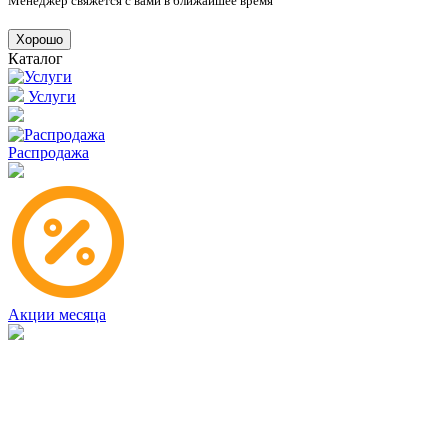
Менеджер свяжется с вами в ближайшее время
Хорошо
Каталог
Услуги
Распродажа
Акции месяца