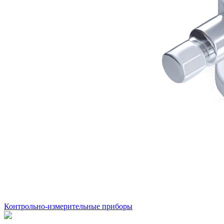
Контрольно-измерительные приборы