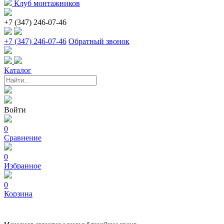
Клуб монтажников
+7 (347) 246-07-46
+7 (347) 246-07-46
Обратный звонок
Каталог
Войти
0
Сравнение
0
Избранное
0
Корзина