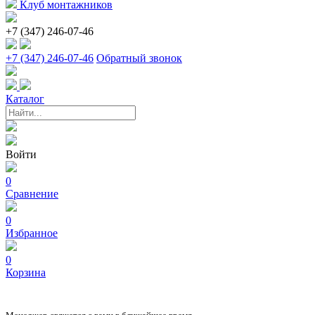
Клуб монтажников
+7 (347) 246-07-46
+7 (347) 246-07-46
Обратный звонок
Каталог
Войти
0
Сравнение
0
Избранное
0
Корзина