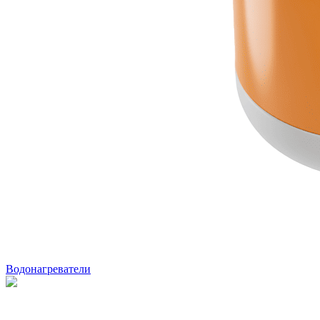
Водонагреватели