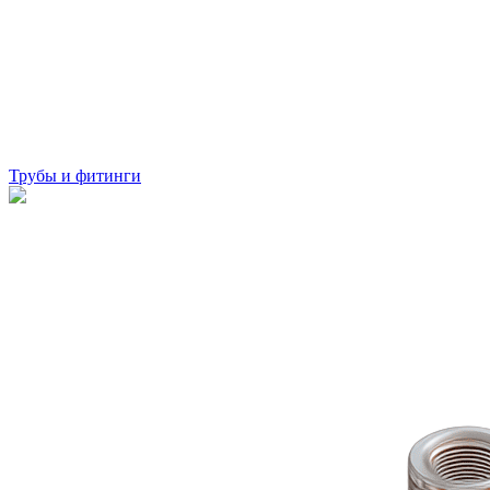
Трубы и фитинги