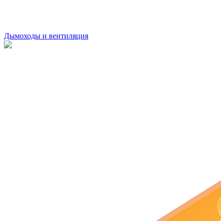
Дымоходы и вентиляция