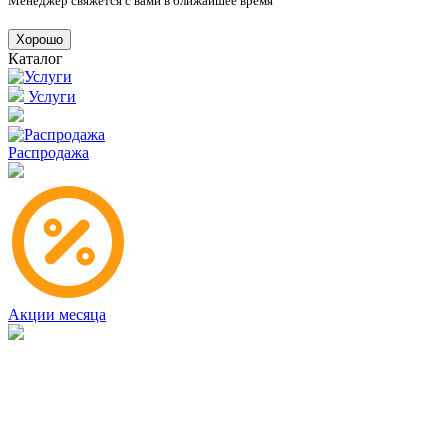
Менеджер свяжется с вами в ближайшее время
Хорошо
Каталог
Услуги
Распродажа
Акции месяца