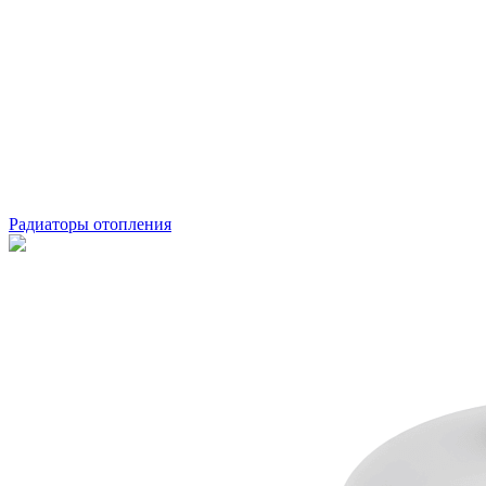
Радиаторы отопления