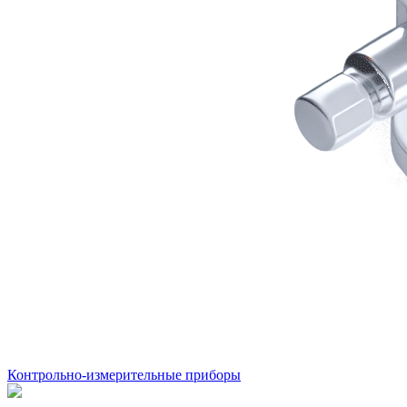
Контрольно-измерительные приборы