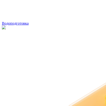
Водоподготовка