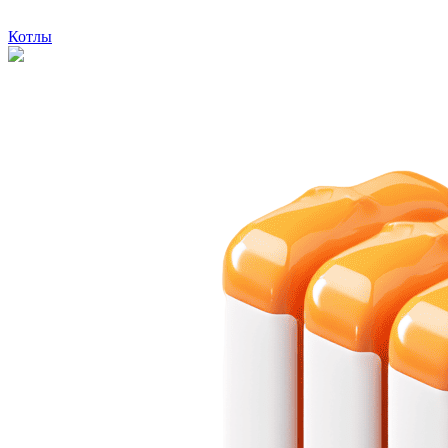
Котлы