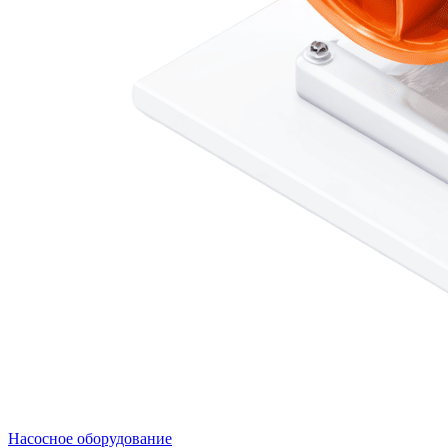
Насосное оборудование