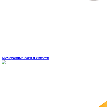
Мембранные баки и емкости