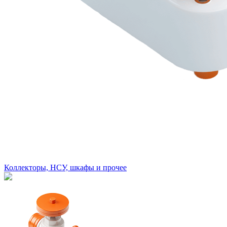
Коллекторы, НСУ, шкафы и прочее