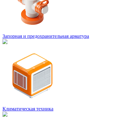
Запорная и предохранительная арматура
Климатическая техника