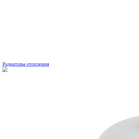
Радиаторы отопления