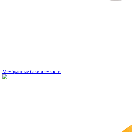
Мембранные баки и емкости