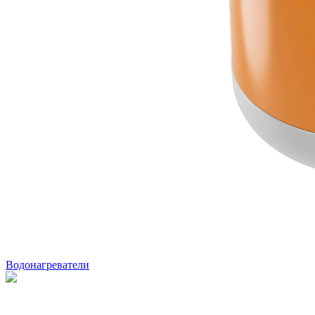
Водонагреватели