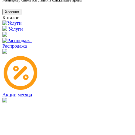
Менеджер свяжется с вами в ближайшее время
Хорошо
Каталог
Услуги
Распродажа
Акции месяца