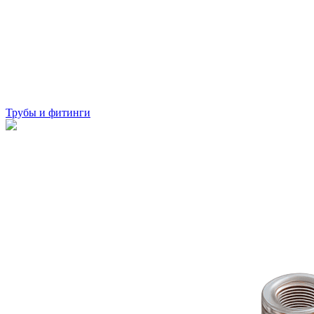
Трубы и фитинги