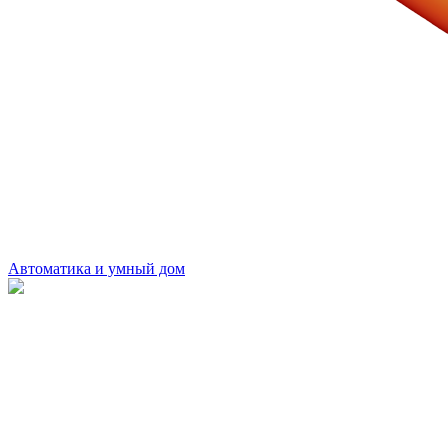
Автоматика и умный дом