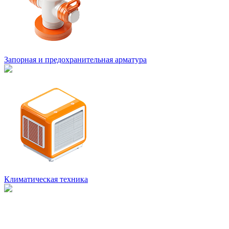
Запорная и предохранительная арматура
Климатическая техника