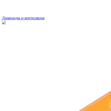
Дымоходы и вентиляция