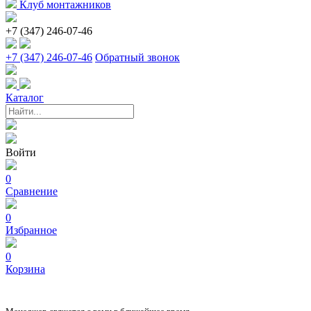
Клуб монтажников
+7 (347) 246-07-46
+7 (347) 246-07-46
Обратный звонок
Каталог
Войти
0
Сравнение
0
Избранное
0
Корзина