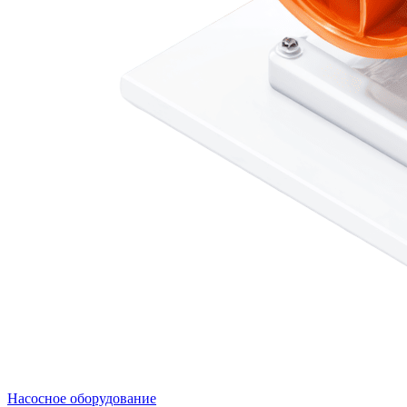
Насосное оборудование