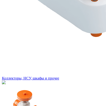
Коллекторы, НСУ, шкафы и прочее