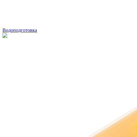
Водоподготовка