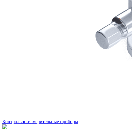
Контрольно-измерительные приборы