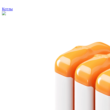
Котлы