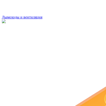
Дымоходы и вентиляция