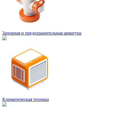
Запорная и предохранительная арматура
Климатическая техника