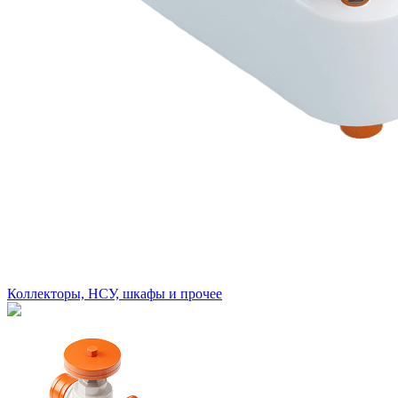
Коллекторы, НСУ, шкафы и прочее