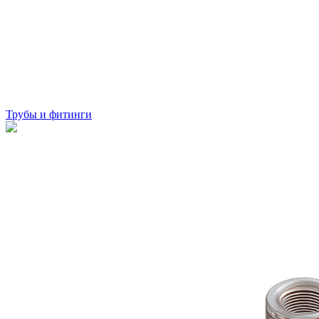
Трубы и фитинги