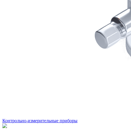
Контрольно-измерительные приборы