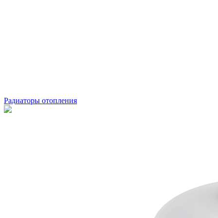
Радиаторы отопления