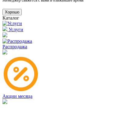
Менеджер свяжется с вами в ближайшее время
Хорошо
Каталог
Услуги
Распродажа
Акции месяца