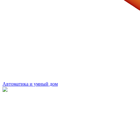
Автоматика и умный дом