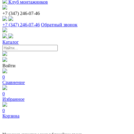
Клуб монтажников
+7 (347) 246-07-46
+7 (347) 246-07-46
Обратный звонок
Каталог
Войти
0
Сравнение
0
Избранное
0
Корзина