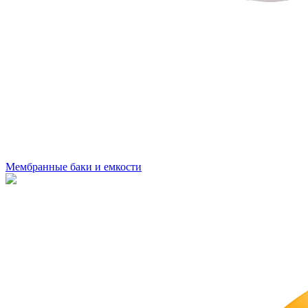
Мембранные баки и емкости