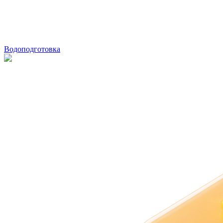
Водоподготовка