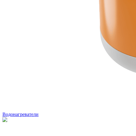
Водонагреватели