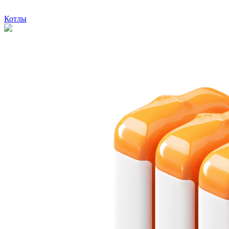
Котлы