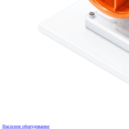
Насосное оборудование