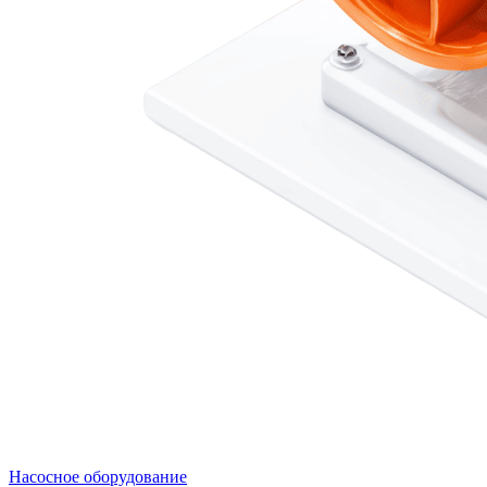
Насосное оборудование