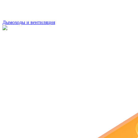
Дымоходы и вентиляция