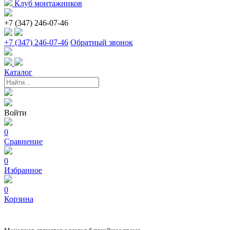
Клуб монтажников
+7 (347) 246-07-46
+7 (347) 246-07-46
Обратный звонок
Каталог
Войти
0
Сравнение
0
Избранное
0
Корзина