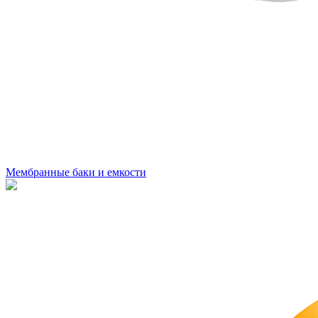
Мембранные баки и емкости