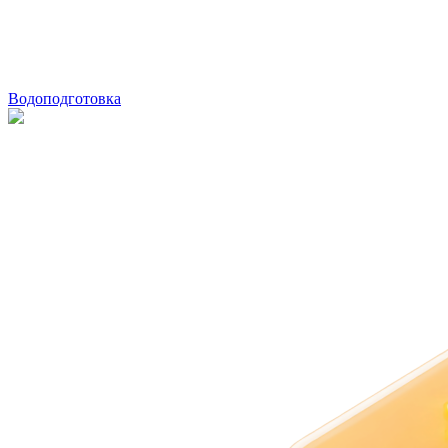
Водоподготовка