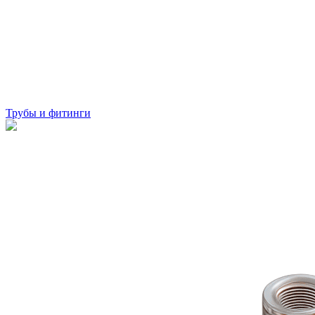
Трубы и фитинги