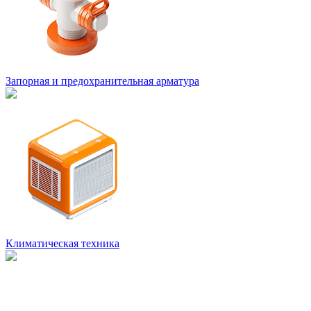
Запорная и предохранительная арматура
Климатическая техника