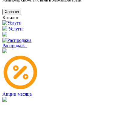
Менеджер свяжется с вами в ближайшее время
Хорошо
Каталог
Услуги
Распродажа
Акции месяца