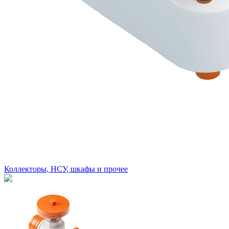
Коллекторы, НСУ, шкафы и прочее