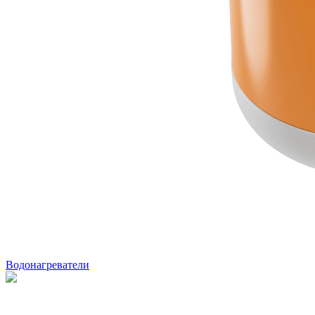
Водонагреватели