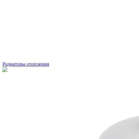
Радиаторы отопления