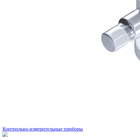
Контрольно-измерительные приборы