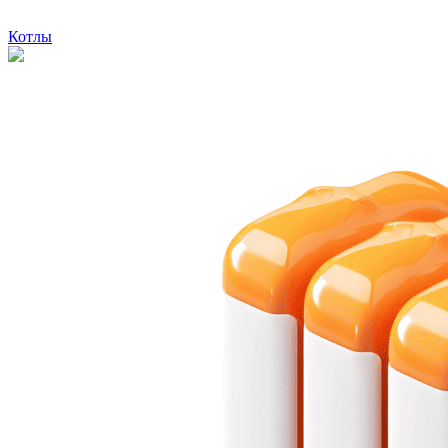
Котлы