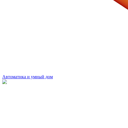
Автоматика и умный дом